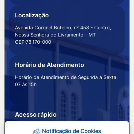
Localização
Avenida Coronel Botelho, nº 458 - Centro,
Nossa Senhora do Livramento - MT,
CEP:78.170-000
Horário de Atendimento
Horário de Atendimento de Segunda a Sexta,
07 às 15h
Acesso rápido
Ouvidoria
Notícias
Notificação de Cookies
Portal
Redefinir cookies