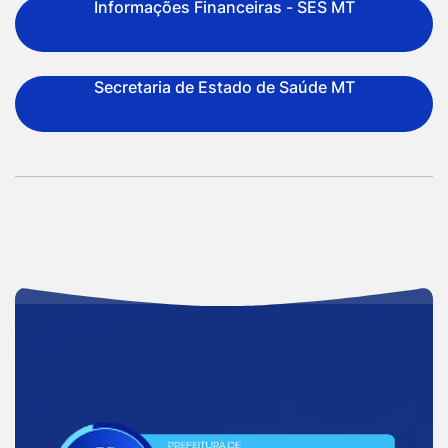
Informações Financeiras - SES MT
Secretaria de Estado de Saúde MT
Acessar