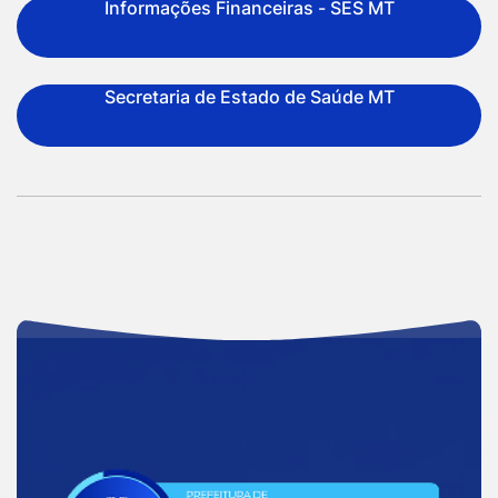
Informações Financeiras - SES MT
Secretaria de Estado de Saúde MT
Acessar