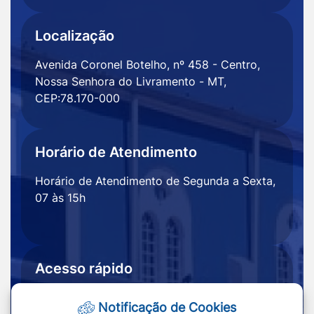
Localização
Avenida Coronel Botelho, nº 458 - Centro,
Nossa Senhora do Livramento - MT,
CEP:78.170-000
Horário de Atendimento
Horário de Atendimento de Segunda a Sexta,
07 às 15h
Acesso rápido
Ouvidoria
Notícias
Notificação de Cookies
Portal
Redefinir cookies