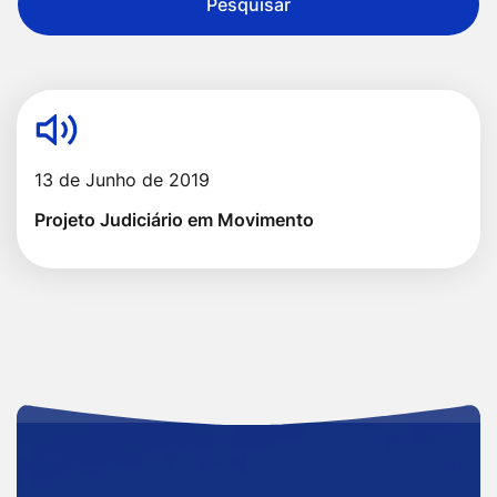
Pesquisar
13 de Junho de 2019
Projeto Judiciário em Movimento