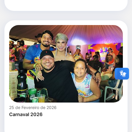
25 de Fevereiro de 2026
Carnaval 2026