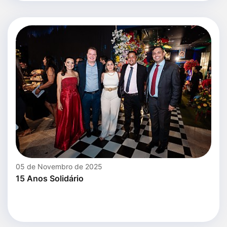
05 de Novembro de 2025
15 Anos Solidário