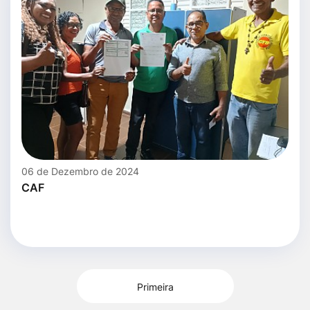
06 de Dezembro de 2024
CAF
Primeira