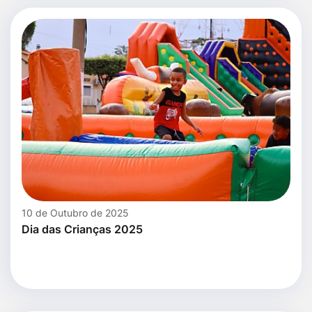
10 de Outubro de 2025
Dia das Crianças 2025