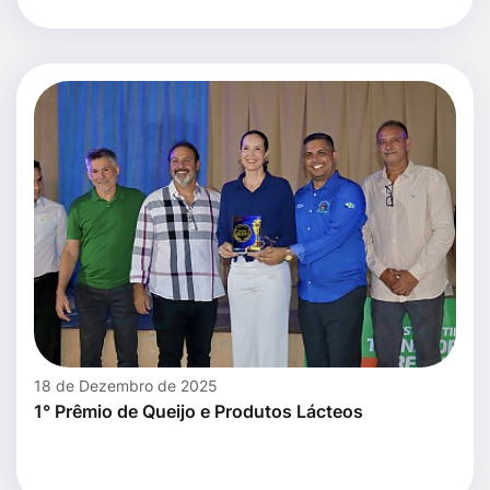
18 de Dezembro de 2025
1° Prêmio de Queijo e Produtos Lácteos