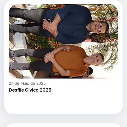
27 de Maio de 2025
Desfile Cívico 2025