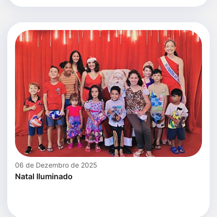
06 de Dezembro de 2025
Natal Iluminado