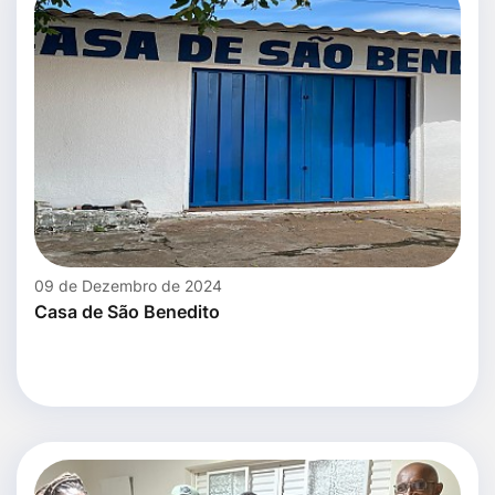
09 de Dezembro de 2024
Casa de São Benedito