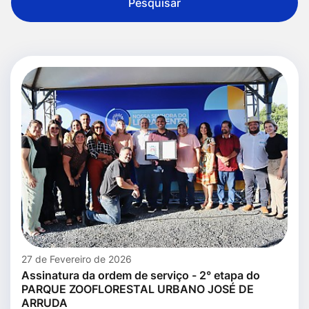
Pesquisar
27 de Fevereiro de 2026
Assinatura da ordem de serviço - 2° etapa do
PARQUE ZOOFLORESTAL URBANO JOSÉ DE
ARRUDA