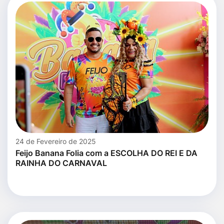
24 de Fevereiro de 2025
Feijo Banana Folia com a ESCOLHA DO REI E DA
RAINHA DO CARNAVAL