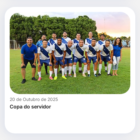
20 de Outubro de 2025
Copa do servidor