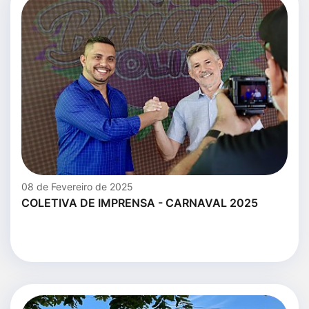
08 de Fevereiro de 2025
COLETIVA DE IMPRENSA - CARNAVAL 2025