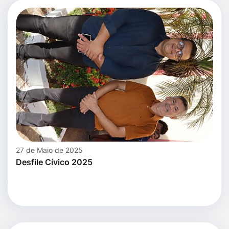
27 de Maio de 2025
Desfile Cívico 2025