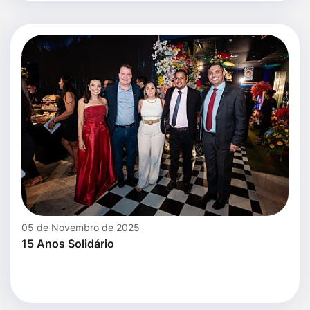
05 de Novembro de 2025
15 Anos Solidário