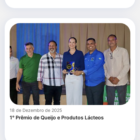
18 de Dezembro de 2025
1° Prêmio de Queijo e Produtos Lácteos