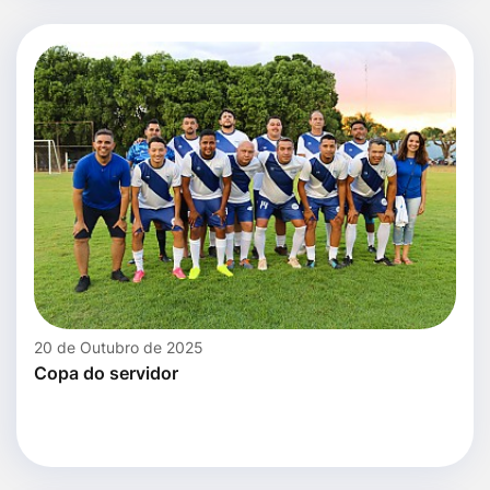
20 de Outubro de 2025
Copa do servidor