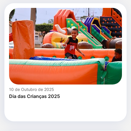
10 de Outubro de 2025
Dia das Crianças 2025