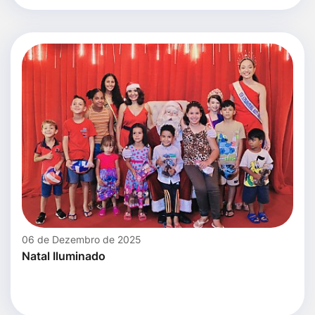
06 de Dezembro de 2025
Natal Iluminado