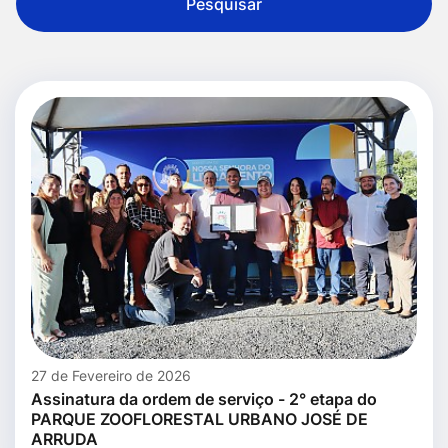
Pesquisar
27 de Fevereiro de 2026
Assinatura da ordem de serviço - 2° etapa do
PARQUE ZOOFLORESTAL URBANO JOSÉ DE
ARRUDA