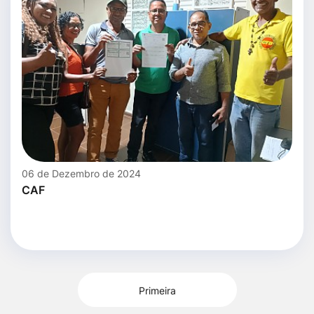
06 de Dezembro de 2024
CAF
Primeira