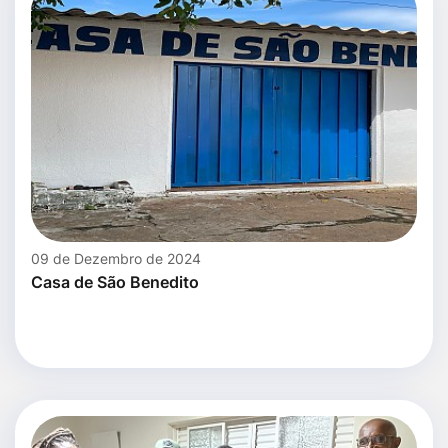
09 de Dezembro de 2024
Casa de São Benedito