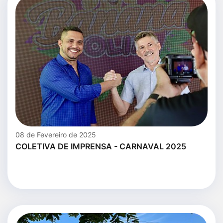
08 de Fevereiro de 2025
COLETIVA DE IMPRENSA - CARNAVAL 2025