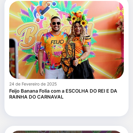
24 de Fevereiro de 2025
Feijo Banana Folia com a ESCOLHA DO REI E DA
RAINHA DO CARNAVAL