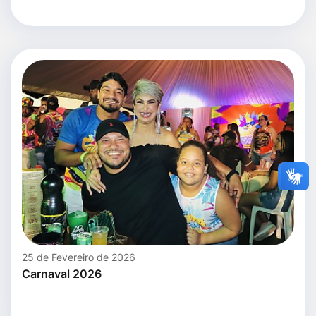
25 de Fevereiro de 2026
Carnaval 2026