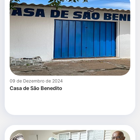
09 de Dezembro de 2024
Casa de São Benedito