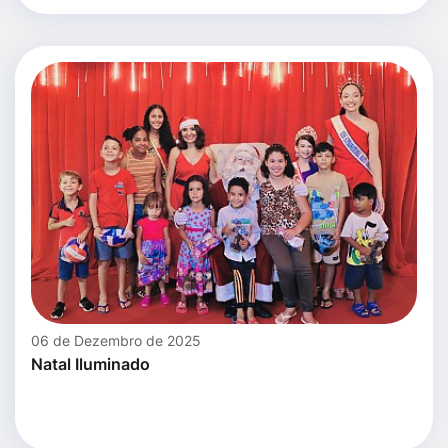
06 de Dezembro de 2025
Natal Iluminado