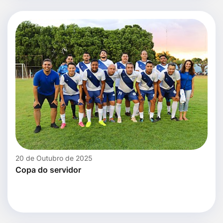
20 de Outubro de 2025
Copa do servidor