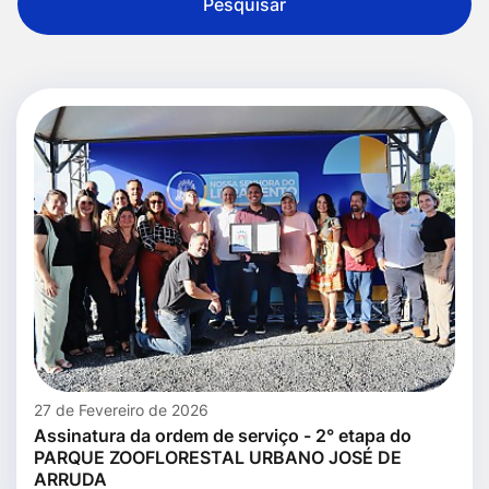
Pesquisar
27 de Fevereiro de 2026
Assinatura da ordem de serviço - 2° etapa do
PARQUE ZOOFLORESTAL URBANO JOSÉ DE
ARRUDA