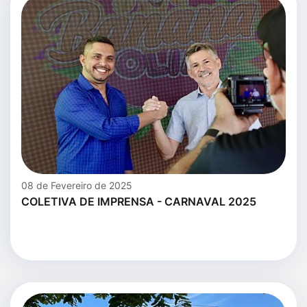
08 de Fevereiro de 2025
COLETIVA DE IMPRENSA - CARNAVAL 2025