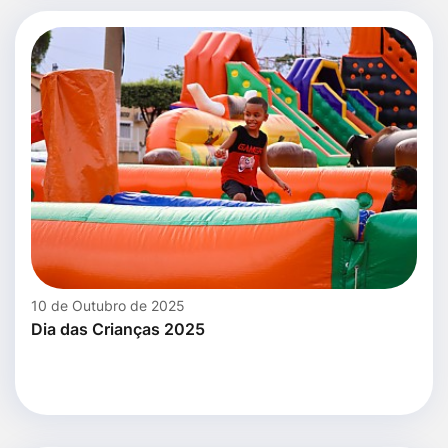
10 de Outubro de 2025
Dia das Crianças 2025