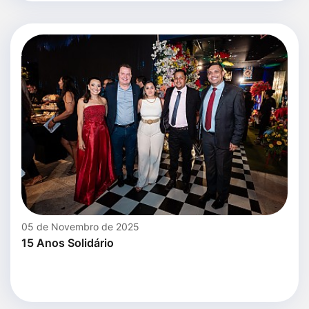
05 de Novembro de 2025
15 Anos Solidário