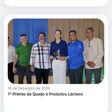
18 de Dezembro de 2025
1° Prêmio de Queijo e Produtos Lácteos