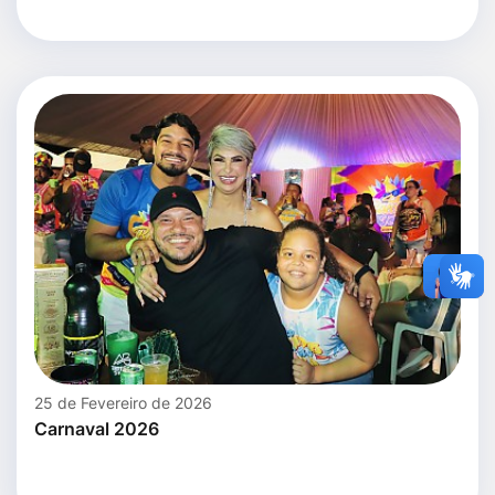
25 de Fevereiro de 2026
Carnaval 2026