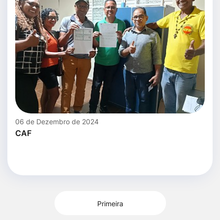
06 de Dezembro de 2024
CAF
Primeira