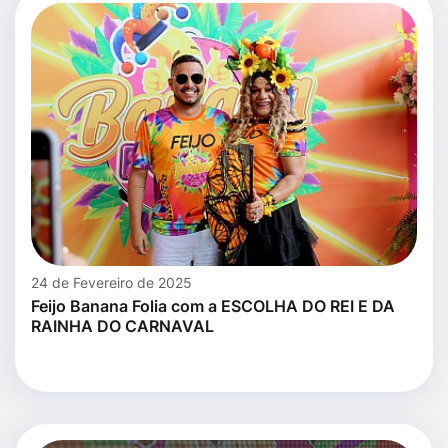
24 de Fevereiro de 2025
Feijo Banana Folia com a ESCOLHA DO REI E DA
RAINHA DO CARNAVAL