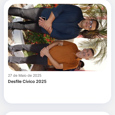
27 de Maio de 2025
Desfile Cívico 2025