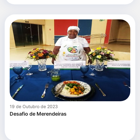
19 de Outubro de 2023
Desafio de Merendeiras