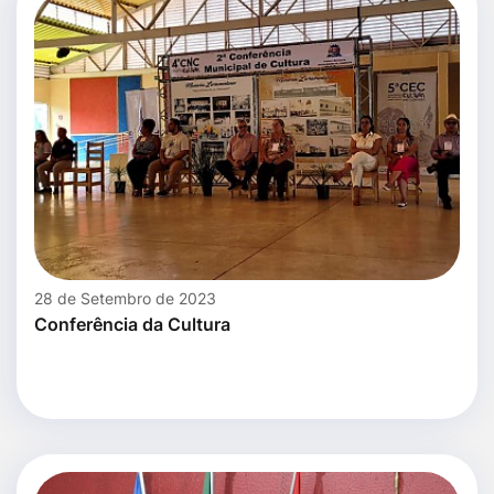
28 de Setembro de 2023
Conferência da Cultura