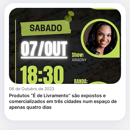
06 de Outubro de 2023
Produtos “É de Livramento” são expostos e
comercializados em três cidades num espaço de
apenas quatro dias