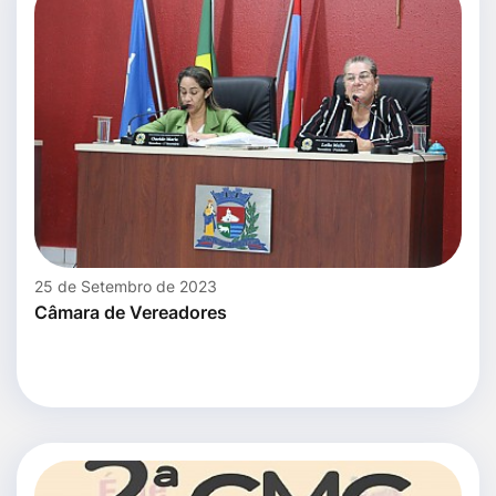
25 de Setembro de 2023
Câmara de Vereadores