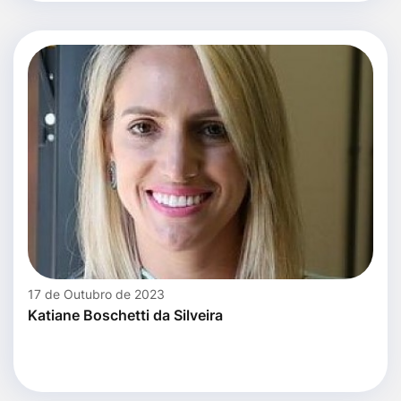
17 de Outubro de 2023
Katiane Boschetti da Silveira