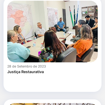
28 de Setembro de 2023
Justiça Restaurativa