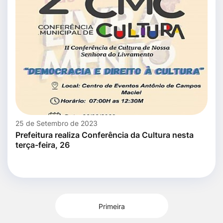
25 de Setembro de 2023
Prefeitura realiza Conferência da Cultura nesta
terça-feira, 26
Primeira