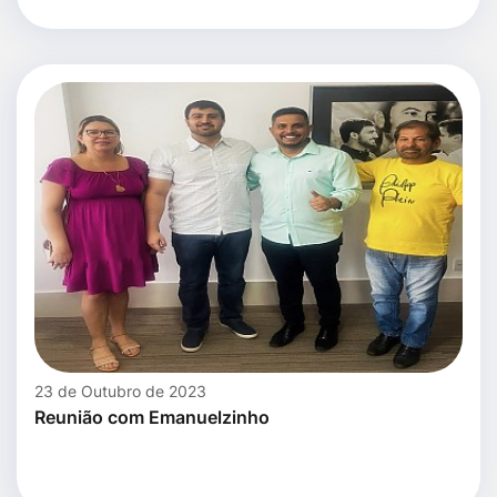
23 de Outubro de 2023
Reunião com Emanuelzinho