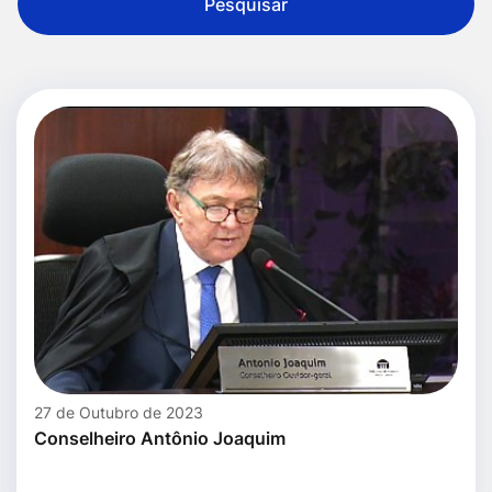
Pesquisar
27 de Outubro de 2023
Conselheiro Antônio Joaquim