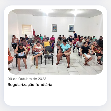
09 de Outubro de 2023
Regularização fundiária