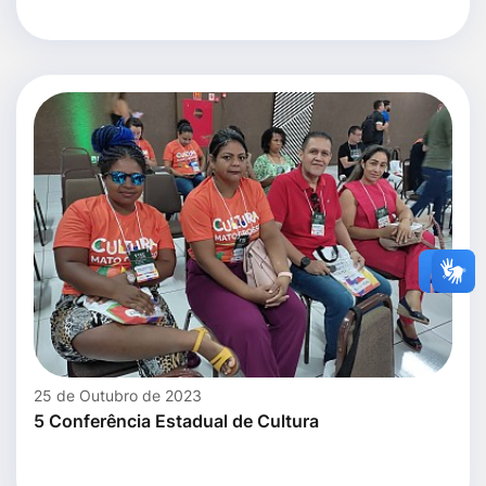
25 de Outubro de 2023
5 Conferência Estadual de Cultura