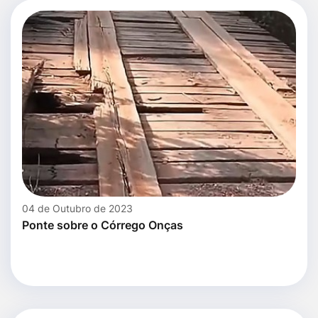
04 de Outubro de 2023
Ponte sobre o Córrego Onças