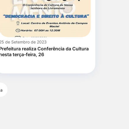
25 de Setembro de 2023
Prefeitura realiza Conferência da Cultura
nesta terça-feira, 26
ma