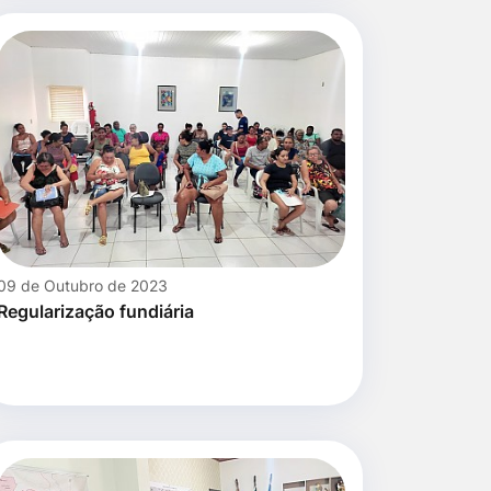
09 de Outubro de 2023
Regularização fundiária