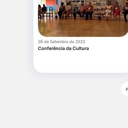
28 de Setembro de 2023
Conferência da Cultura
P