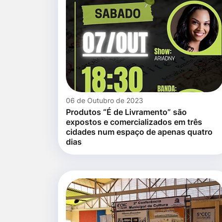
06 de Outubro de 2023
Produtos “É de Livramento” são
expostos e comercializados em três
cidades num espaço de apenas quatro
dias