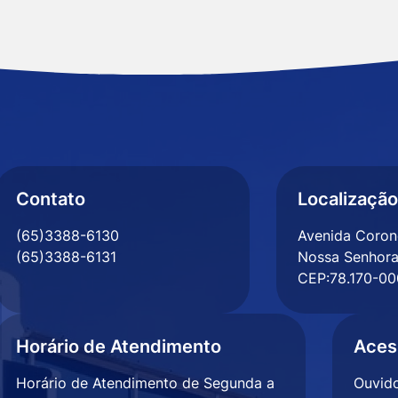
Contato
Localização
(65)3388-6130
Avenida Corone
(65)3388-6131
Nossa Senhora
CEP:78.170-00
Horário de Atendimento
Aces
Horário de Atendimento de Segunda a
Ouvido