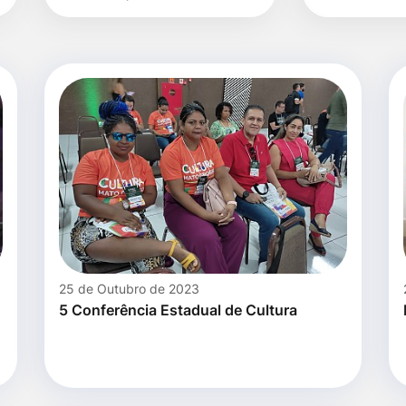
data
25 de Outubro de 2023
5 Conferência Estadual de Cultura