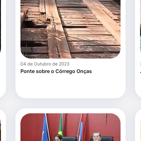
04 de Outubro de 2023
Ponte sobre o Córrego Onças