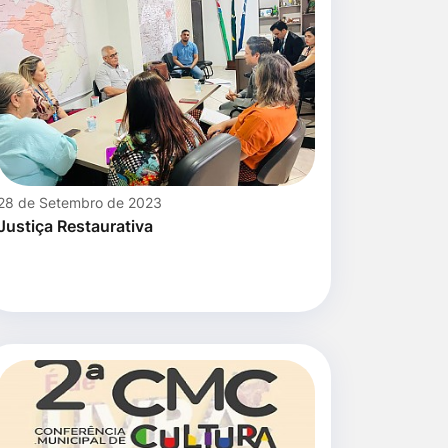
28 de Setembro de 2023
Justiça Restaurativa