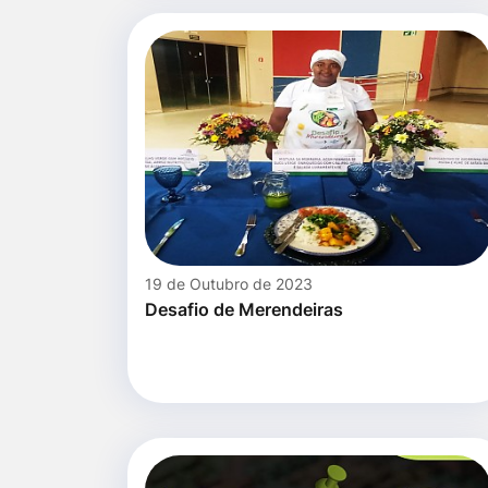
19 de Outubro de 2023
Desafio de Merendeiras