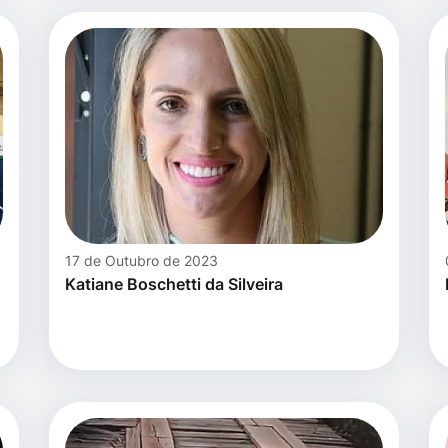
17 de Outubro de 2023
Katiane Boschetti da Silveira