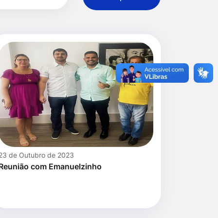
23 de Outubro de 2023
Reunião com Emanuelzinho