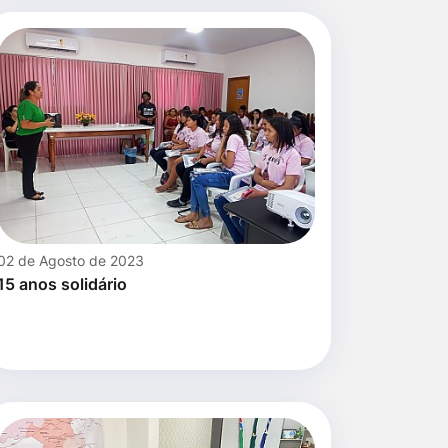
02 de Agosto de 2023
15 anos solidário