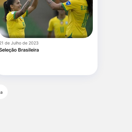
21 de Julho de 2023
Seleção Brasileira
ma