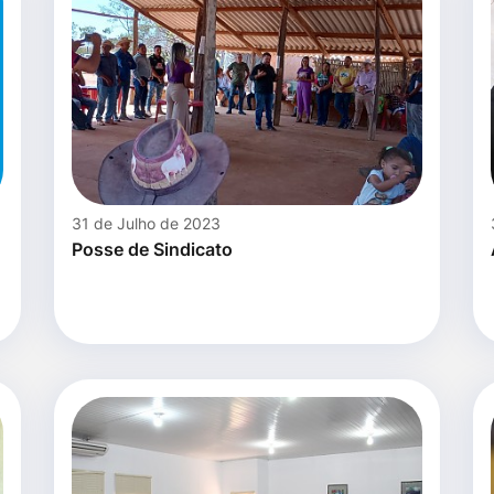
31 de Julho de 2023
Posse de Sindicato