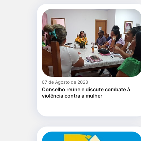
07 de Agosto de 2023
Conselho reúne e discute combate à
violência contra a mulher