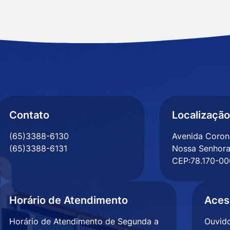
Contato
Localização
(65)3388-6130
Avenida Corone
(65)3388-6131
Nossa Senhora
CEP:78.170-00
Horário de Atendimento
Aces
Horário de Atendimento de Segunda a
Ouvido