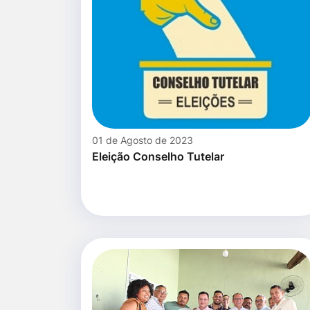
01 de Agosto de 2023
Eleição Conselho Tutelar