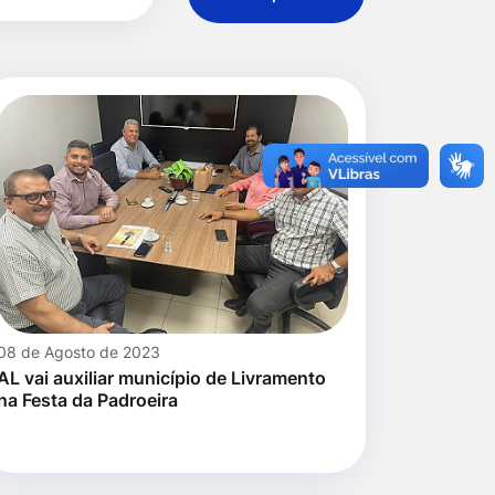
08 de Agosto de 2023
AL vai auxiliar município de Livramento
na Festa da Padroeira