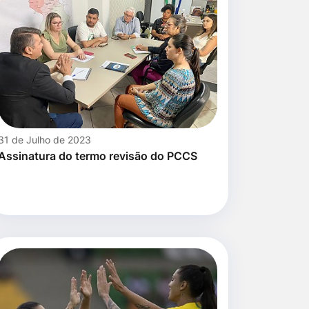
31 de Julho de 2023
Assinatura do termo revisão do PCCS