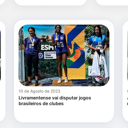
data
10 de Agosto de 2023
Livramentense vai disputar jogos
brasileiros de clubes