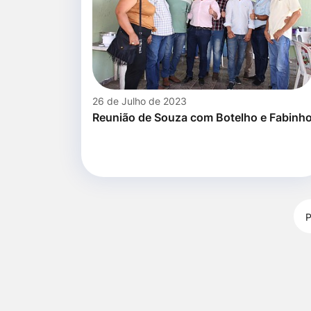
26 de Julho de 2023
Reunião de Souza com Botelho e Fabinh
P