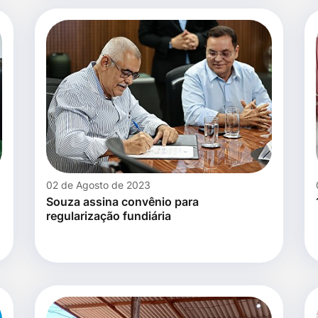
02 de Agosto de 2023
Souza assina convênio para
regularização fundiária