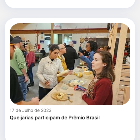
17 de Julho de 2023
Queijarias participam de Prêmio Brasil