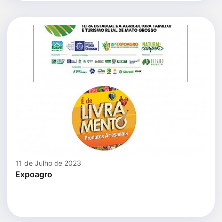
11 de Julho de 2023
Expoagro