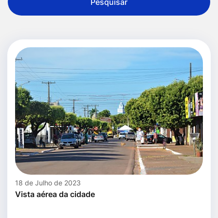
Pesquisar
18 de Julho de 2023
Vista aérea da cidade