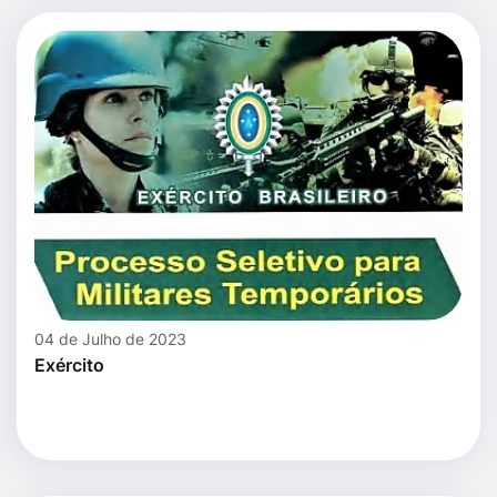
04 de Julho de 2023
Exército