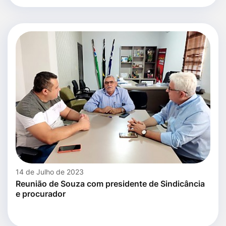
14 de Julho de 2023
Reunião de Souza com presidente de Sindicância
e procurador