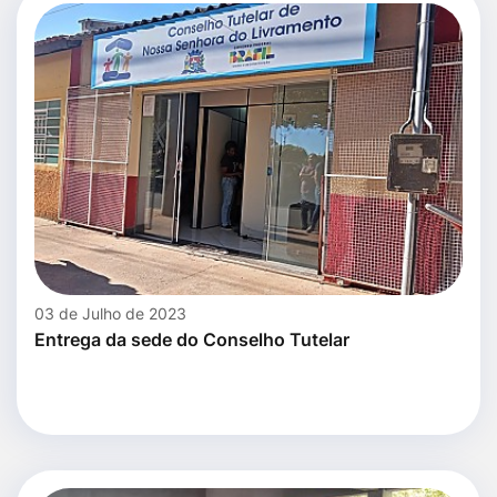
03 de Julho de 2023
Entrega da sede do Conselho Tutelar