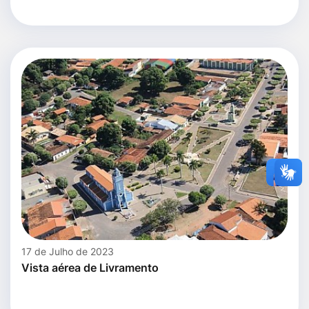
17 de Julho de 2023
Vista aérea de Livramento