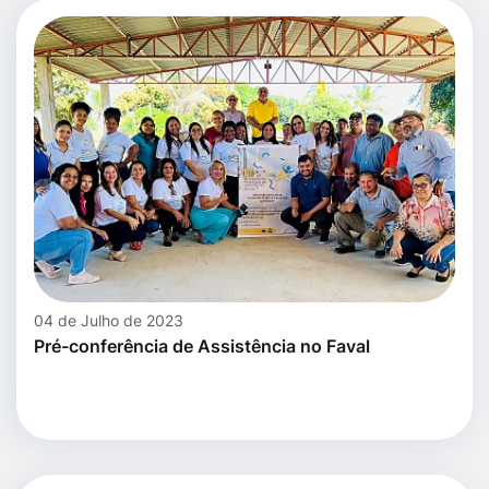
04 de Julho de 2023
Pré-conferência de Assistência no Faval