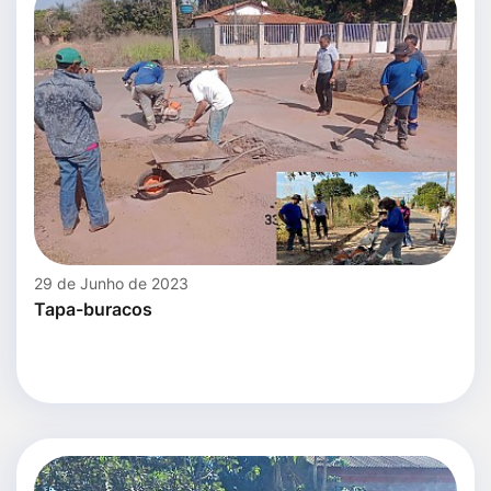
29 de Junho de 2023
Tapa-buracos