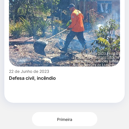
22 de Junho de 2023
Defesa civil, incêndio
Primeira