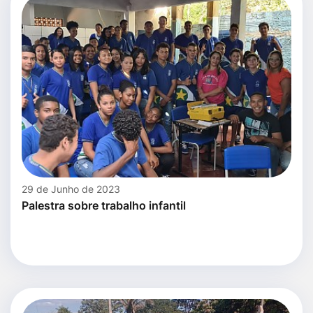
29 de Junho de 2023
Palestra sobre trabalho infantil