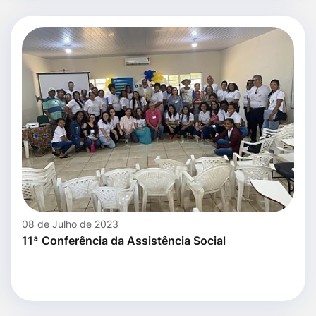
08 de Julho de 2023
11ª Conferência da Assistência Social