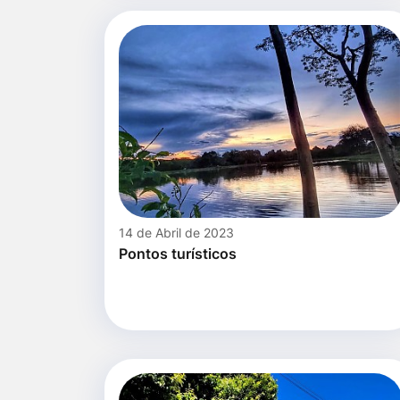
14 de Abril de 2023
Pontos turísticos