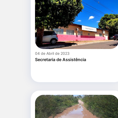
04 de Abril de 2023
Secretaria de Assistência