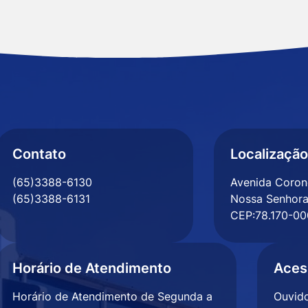
Contato
Localização
(65)3388-6130
Avenida Corone
(65)3388-6131
Nossa Senhora
CEP:78.170-00
Horário de Atendimento
Aces
Horário de Atendimento de Segunda a
Ouvido