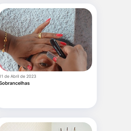
11 de Abril de 2023
Sobrancelhas