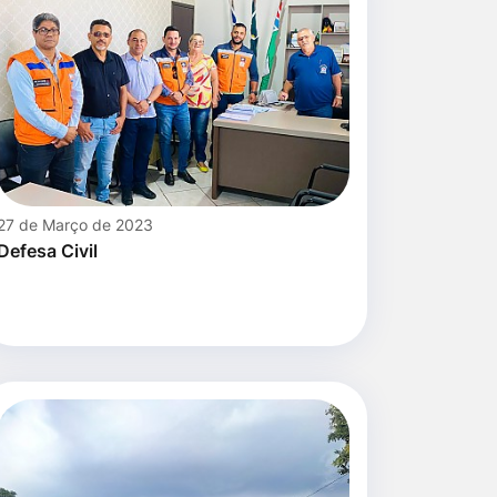
27 de Março de 2023
Defesa Civil