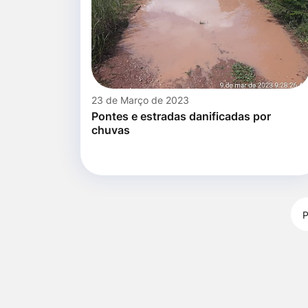
23 de Março de 2023
Pontes e estradas danificadas por
chuvas
P