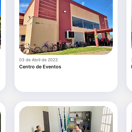
03 de Abril de 2023
Centro de Eventos