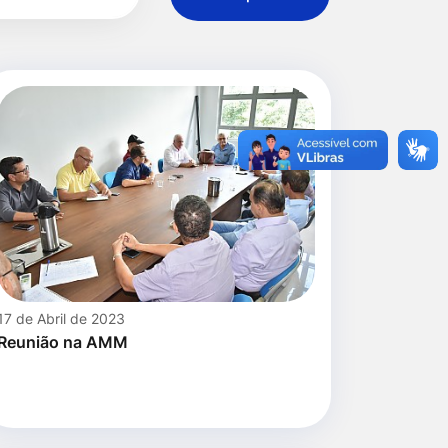
17 de Abril de 2023
Reunião na AMM