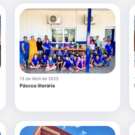
13 de Abril de 2023
Páscoa literária