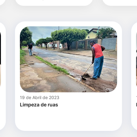
data
19 de Abril de 2023
Limpeza de ruas