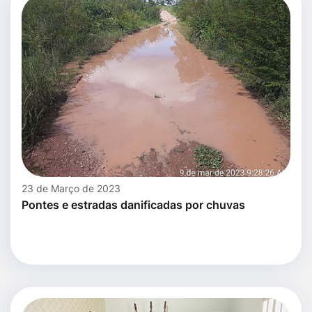
23 de Março de 2023
Pontes e estradas danificadas por chuvas