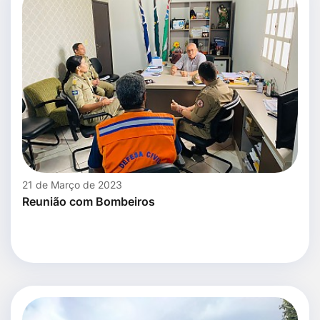
21 de Março de 2023
Reunião com Bombeiros