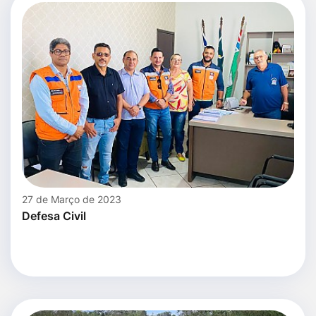
27 de Março de 2023
Defesa Civil