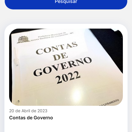
Pesquisar
20 de Abril de 2023
Contas de Governo