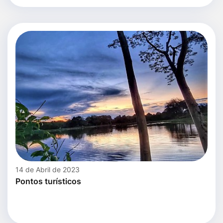
14 de Abril de 2023
Pontos turísticos