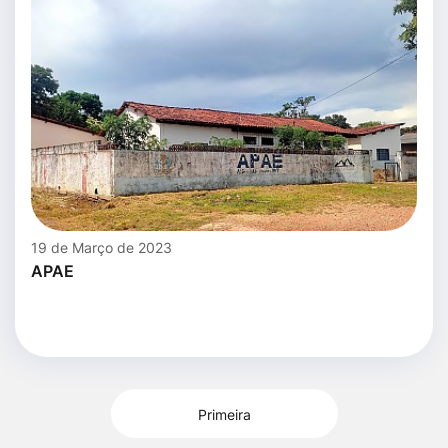
19 de Março de 2023
APAE
Primeira