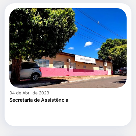
04 de Abril de 2023
Secretaria de Assistência