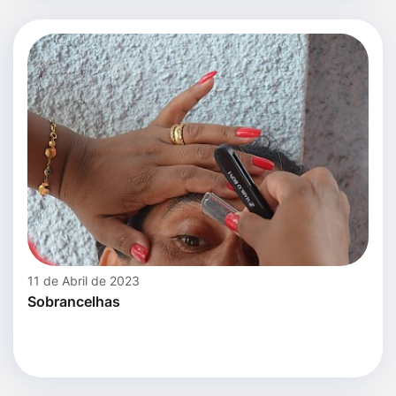
11 de Abril de 2023
Sobrancelhas