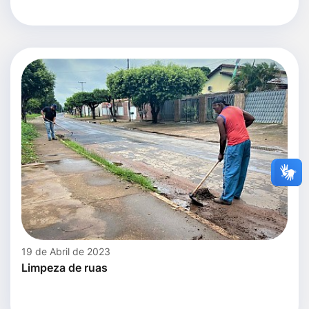
19 de Abril de 2023
Limpeza de ruas