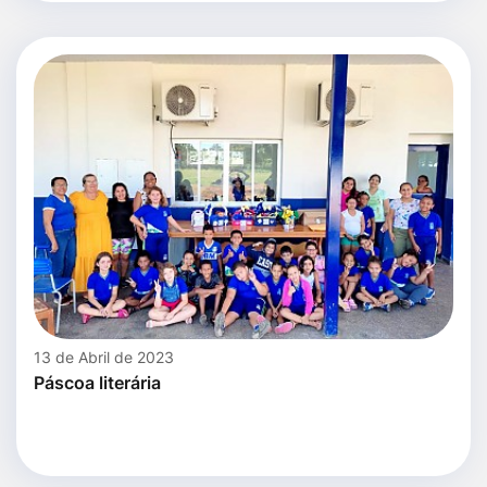
13 de Abril de 2023
Páscoa literária