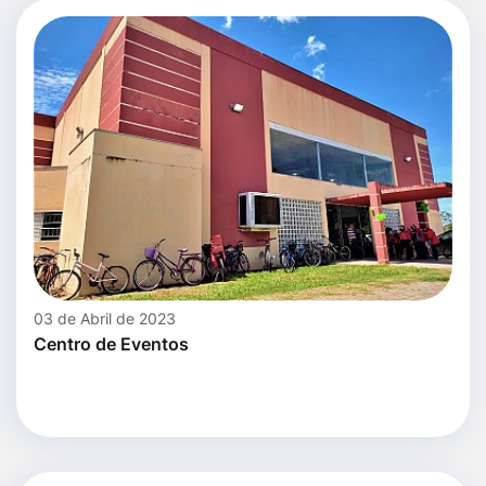
03 de Abril de 2023
Centro de Eventos