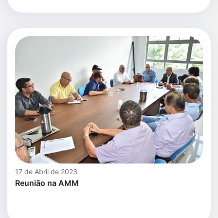
17 de Abril de 2023
Reunião na AMM