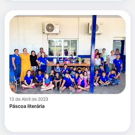
13 de Abril de 2023
Páscoa literária