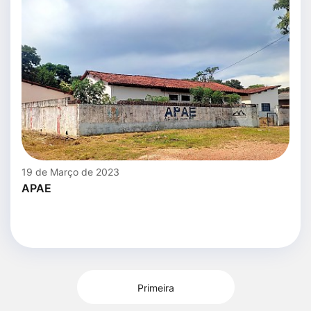
19 de Março de 2023
APAE
Primeira