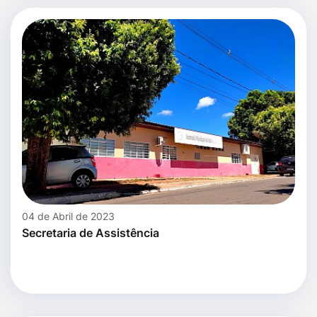
04 de Abril de 2023
Secretaria de Assistência