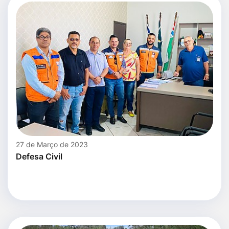
27 de Março de 2023
Defesa Civil