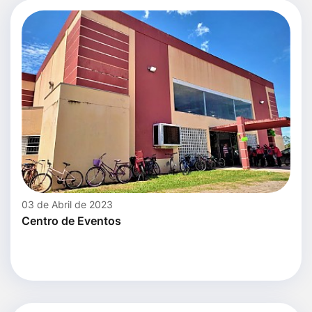
03 de Abril de 2023
Centro de Eventos