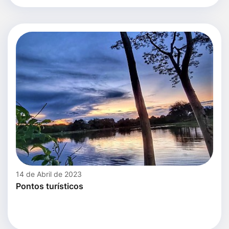
14 de Abril de 2023
Pontos turísticos