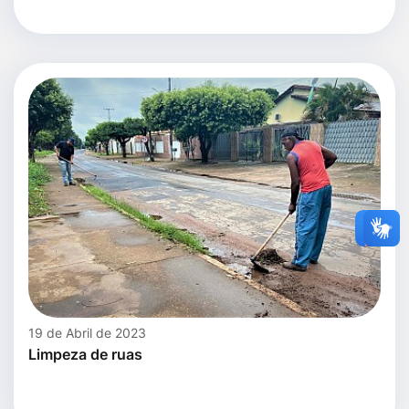
19 de Abril de 2023
Limpeza de ruas