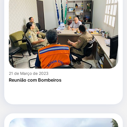
21 de Março de 2023
Reunião com Bombeiros