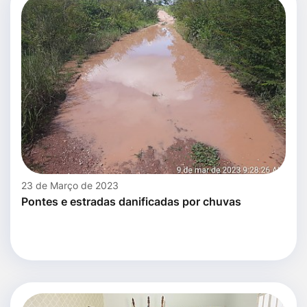
23 de Março de 2023
Pontes e estradas danificadas por chuvas