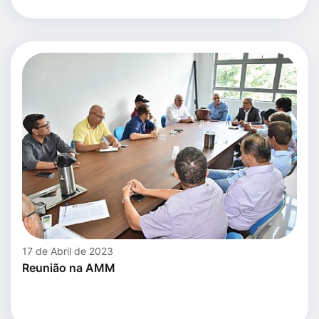
17 de Abril de 2023
Reunião na AMM