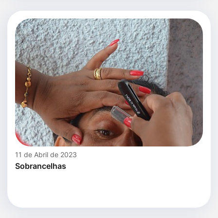
11 de Abril de 2023
Sobrancelhas