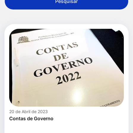
Pesquisar
20 de Abril de 2023
Contas de Governo