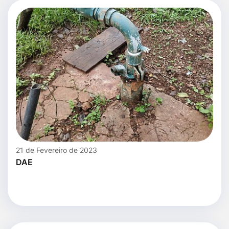
21 de Fevereiro de 2023
DAE