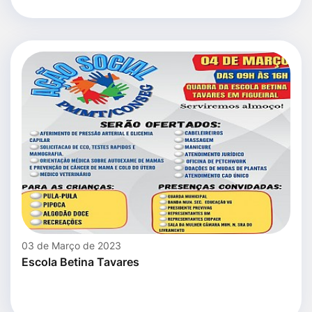
03 de Março de 2023
Escola Betina Tavares