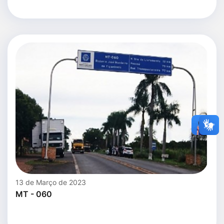
13 de Março de 2023
MT - 060