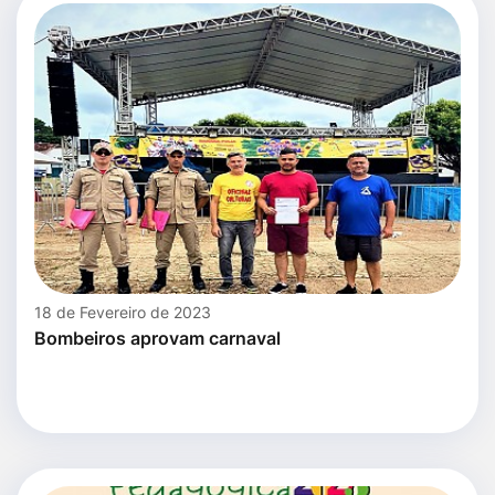
18 de Fevereiro de 2023
Bombeiros aprovam carnaval