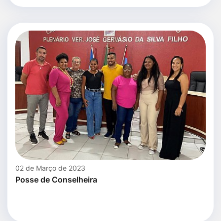
02 de Março de 2023
Posse de Conselheira