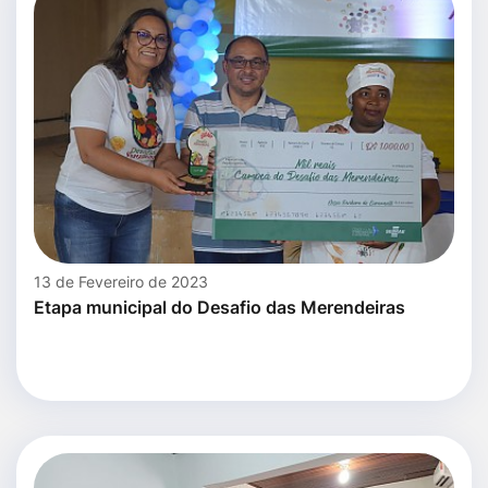
13 de Fevereiro de 2023
Etapa municipal do Desafio das Merendeiras