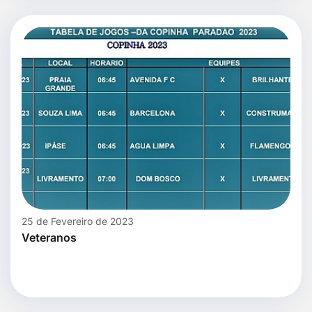
25 de Fevereiro de 2023
Veteranos