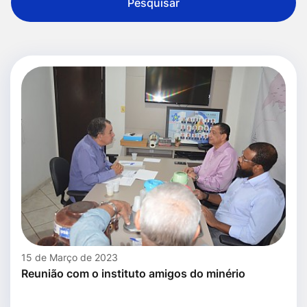
Pesquisar
15 de Março de 2023
Reunião com o instituto amigos do minério