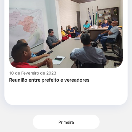
10 de Fevereiro de 2023
Reunião entre prefeito e vereadores
Primeira