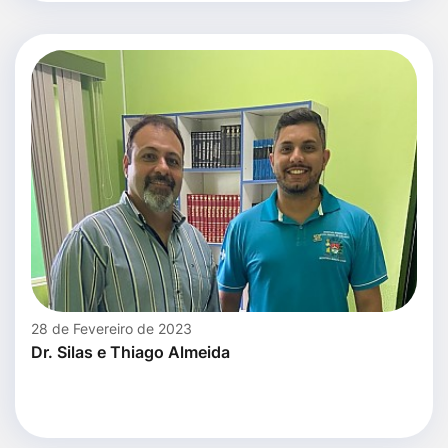
28 de Fevereiro de 2023
Dr. Silas e Thiago Almeida