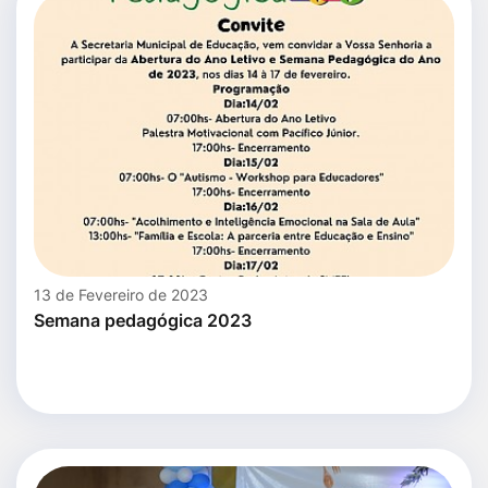
13 de Fevereiro de 2023
Semana pedagógica 2023