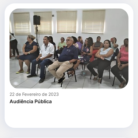
22 de Fevereiro de 2023
Audiência Pública