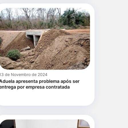
13 de Novembro de 2024
Aduela apresenta problema após ser
entrega por empresa contratada