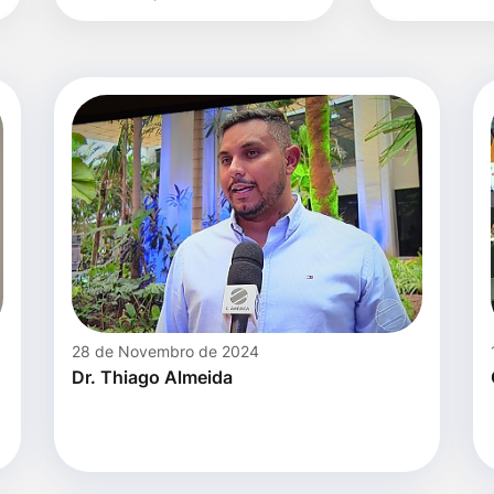
data
28 de Novembro de 2024
Dr. Thiago Almeida