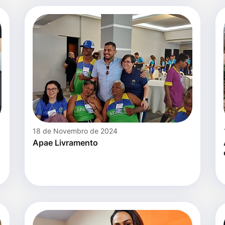
18 de Novembro de 2024
Apae Livramento