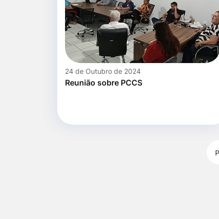
24 de Outubro de 2024
Reunião sobre PCCS
P