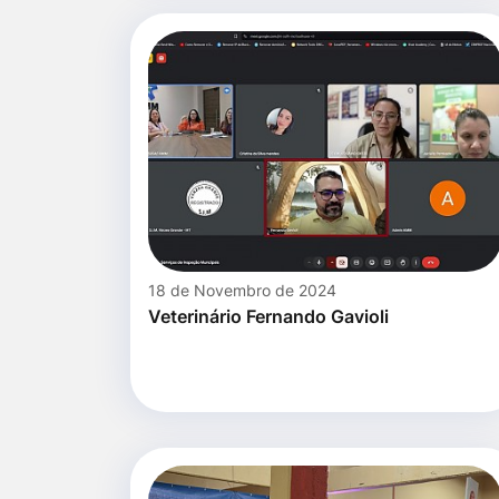
18 de Novembro de 2024
Veterinário Fernando Gavioli