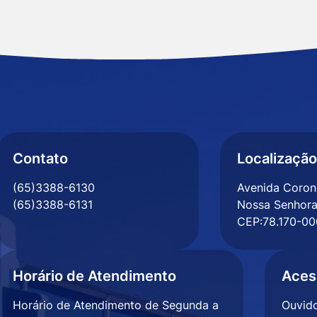
Contato
Localização
(65)3388-6130
Avenida Corone
(65)3388-6131
Nossa Senhora
CEP:78.170-00
Horário de Atendimento
Aces
Horário de Atendimento de Segunda a
Ouvido