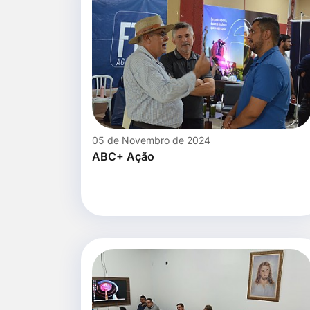
05 de Novembro de 2024
ABC+ Ação