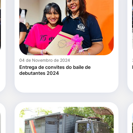
04 de Novembro de 2024
Entrega de convites do baile de
debutantes 2024