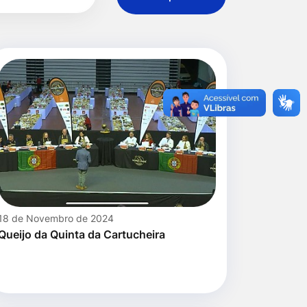
18 de Novembro de 2024
Queijo da Quinta da Cartucheira