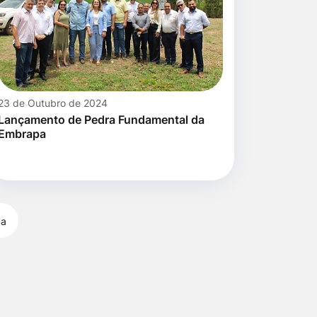
23 de Outubro de 2024
Lançamento de Pedra Fundamental da
Embrapa
ma