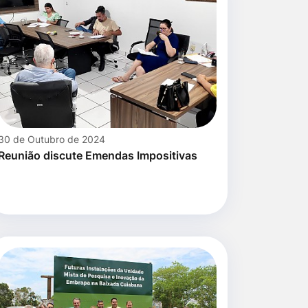
30 de Outubro de 2024
Reunião discute Emendas Impositivas