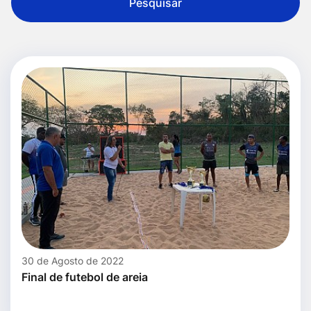
Pesquisar
30 de Agosto de 2022
Final de futebol de areia