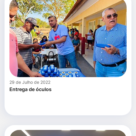
29 de Julho de 2022
Entrega de óculos