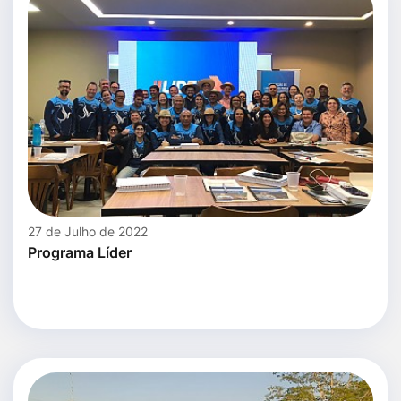
27 de Julho de 2022
Programa Líder