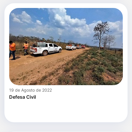
19 de Agosto de 2022
Defesa Civil