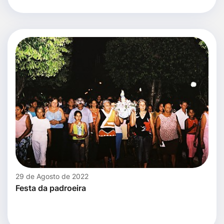
29 de Agosto de 2022
Festa da padroeira