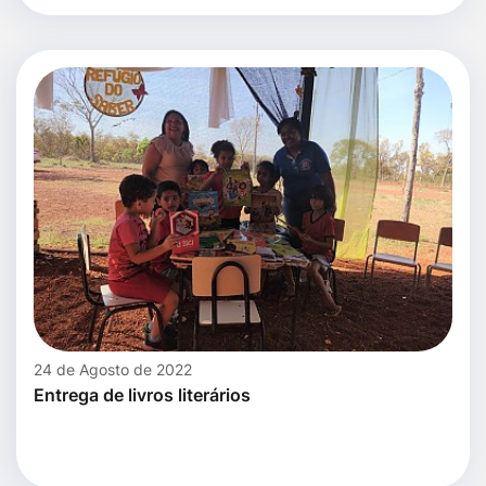
24 de Agosto de 2022
Entrega de livros literários