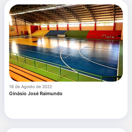
18 de Agosto de 2022
Ginásio José Raimundo