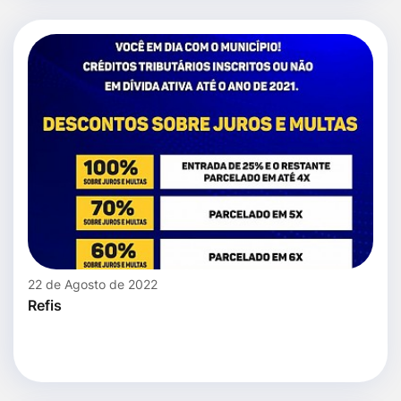
22 de Agosto de 2022
Refis