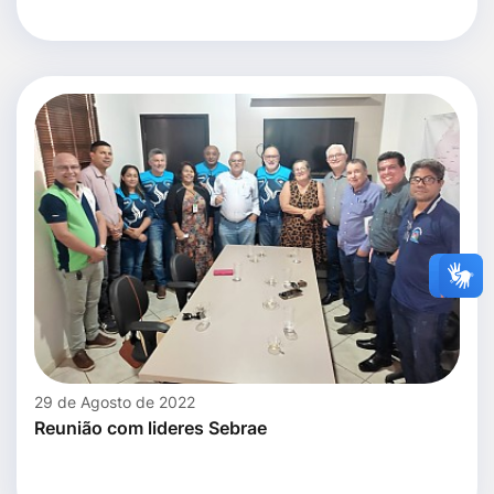
29 de Agosto de 2022
Reunião com lideres Sebrae