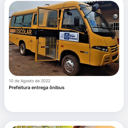
10 de Agosto de 2022
Prefeitura entrega ônibus