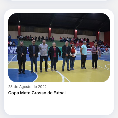
23 de Agosto de 2022
Copa Mato Grosso de Futsal