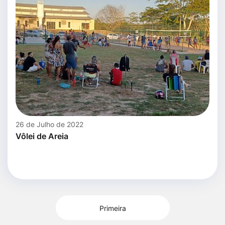
26 de Julho de 2022
Vôlei de Areia
Primeira