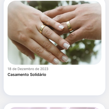
18 de Dezembro de 2023
Casamento Solidário