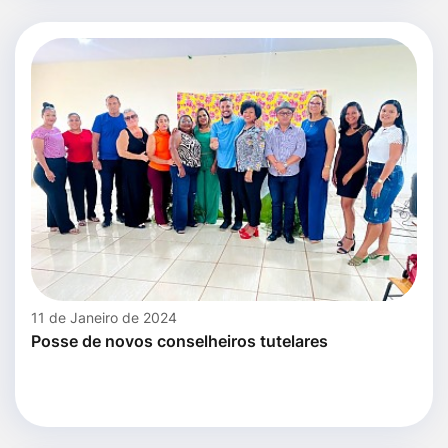
11 de Janeiro de 2024
Posse de novos conselheiros tutelares