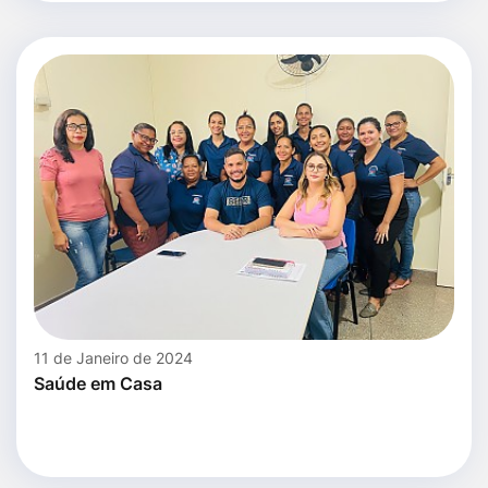
11 de Janeiro de 2024
Saúde em Casa