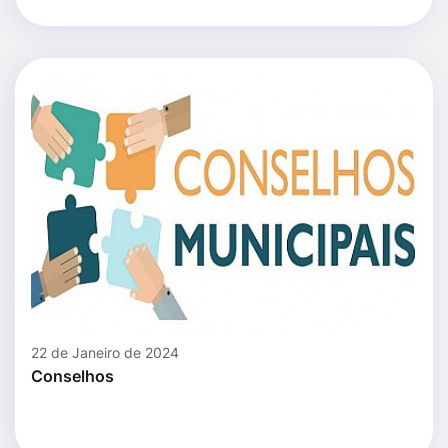
22 de Janeiro de 2024
Conselhos