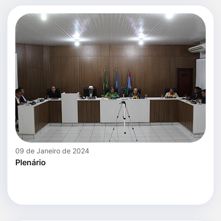
09 de Janeiro de 2024
Plenário