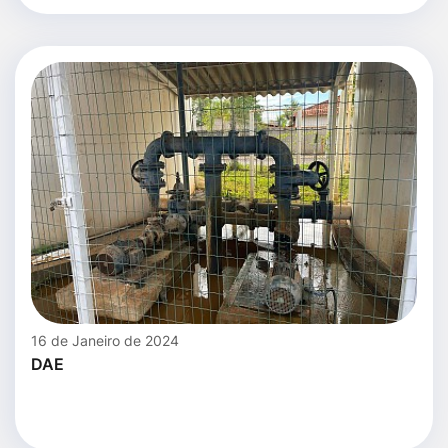
16 de Janeiro de 2024
DAE