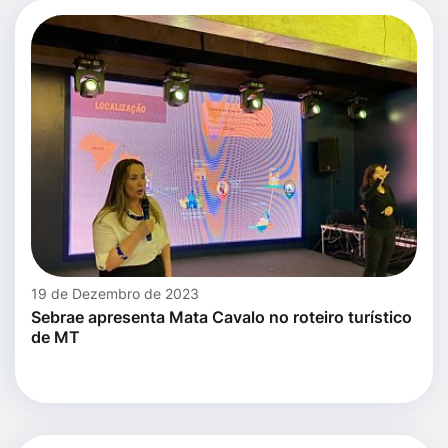
19 de Dezembro de 2023
Sebrae apresenta Mata Cavalo no roteiro turístico
de MT