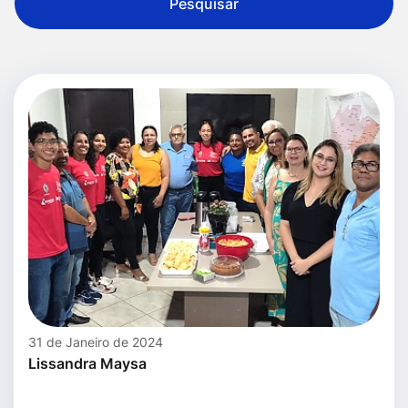
Pesquisar
31 de Janeiro de 2024
Lissandra Maysa