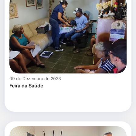
09 de Dezembro de 2023
Feira da Saúde