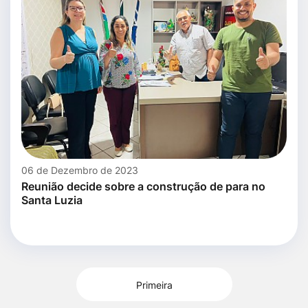
06 de Dezembro de 2023
Reunião decide sobre a construção de para no
Santa Luzia
Primeira