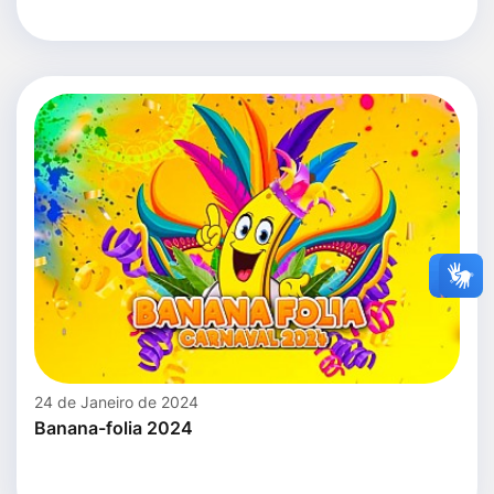
24 de Janeiro de 2024
Banana-folia 2024