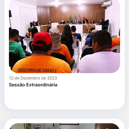
12 de Dezembro de 2023
Sessão Extraordinária