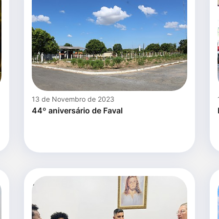
13 de Novembro de 2023
44º aniversário de Faval