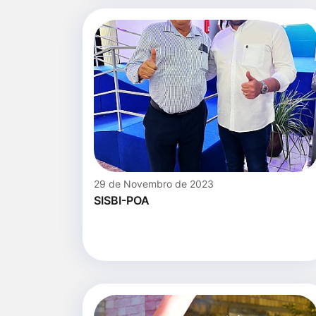
29 de Novembro de 2023
SISBI-POA