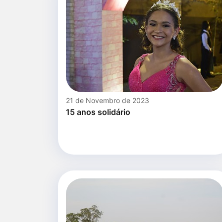
21 de Novembro de 2023
15 anos solidário