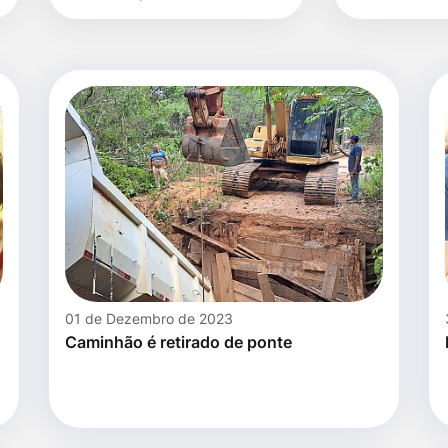
data
01 de Dezembro de 2023
Caminhão é retirado de ponte