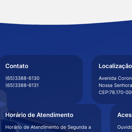
Contato
Localização
(65)3388-6130
Avenida Corone
(65)3388-6131
Nossa Senhora
CEP:78.170-00
Horário de Atendimento
Aces
Horário de Atendimento de Segunda a
Ouvido