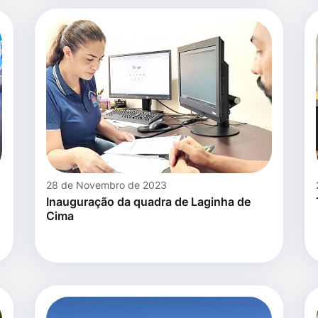
28 de Novembro de 2023
Inauguração da quadra de Laginha de
Cima