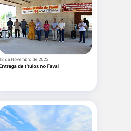
13 de Novembro de 2023
Entrega de títulos no Faval