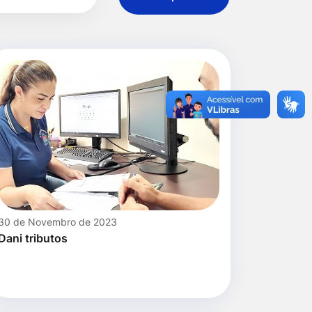
30 de Novembro de 2023
Dani tributos