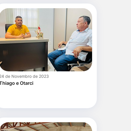
24 de Novembro de 2023
Thiago e Otarci