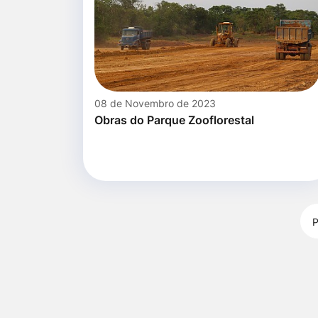
08 de Novembro de 2023
Obras do Parque Zooflorestal
P