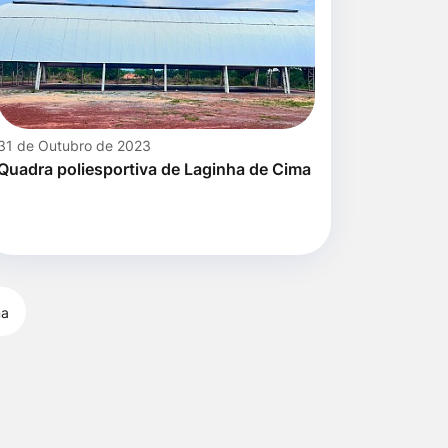
31 de Outubro de 2023
Quadra poliesportiva de Laginha de Cima
ma