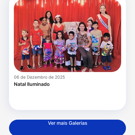
06 de Dezembro de 2025
Natal Iluminado
Ver mais Galerias