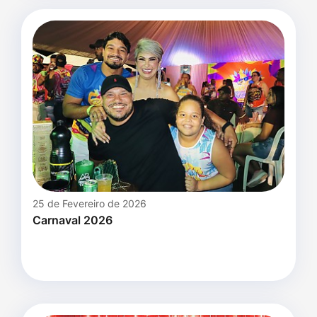
25 de Fevereiro de 2026
Carnaval 2026