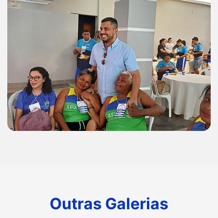
Outras Galerias
Outras Galerias