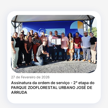
27 de Fevereiro de 2026
Assinatura da ordem de serviço - 2° etapa do
PARQUE ZOOFLORESTAL URBANO JOSÉ DE
ARRUDA