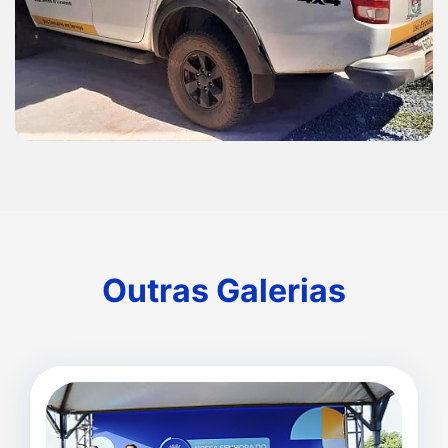
Outras Galerias
Outras Galerias