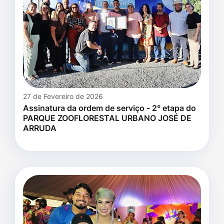
27 de Fevereiro de 2026
Assinatura da ordem de serviço - 2° etapa do
PARQUE ZOOFLORESTAL URBANO JOSÉ DE
ARRUDA