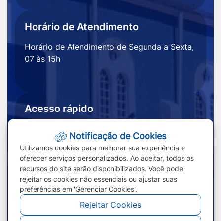
Horário de Atendimento
Horário de Atendimento de Segunda a Sexta,
07 às 15h
Acesso rápido
Ouvidoria
Notícias
Notificação de Cookies
Portal
Redefinir cookies
Utilizamos cookies para melhorar sua experiência e
Transparência
oferecer serviços personalizados. Ao aceitar, todos os
recursos do site serão disponibilizados. Você pode
rejeitar os cookies não essenciais ou ajustar suas
preferências em 'Gerenciar Cookies'.
Rejeitar Cookies