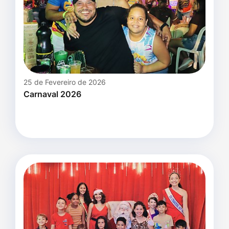
25 de Fevereiro de 2026
Carnaval 2026