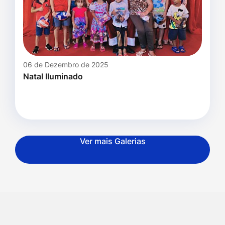
06 de Dezembro de 2025
Natal Iluminado
Ver mais Galerias