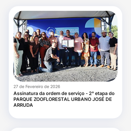
27 de Fevereiro de 2026
Assinatura da ordem de serviço - 2° etapa do
PARQUE ZOOFLORESTAL URBANO JOSÉ DE
ARRUDA