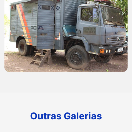
Outras Galerias
Outras Galerias