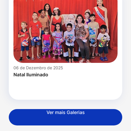
06 de Dezembro de 2025
Natal Iluminado
Ver mais Galerias