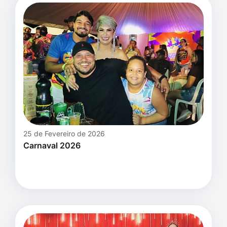
25 de Fevereiro de 2026
Carnaval 2026