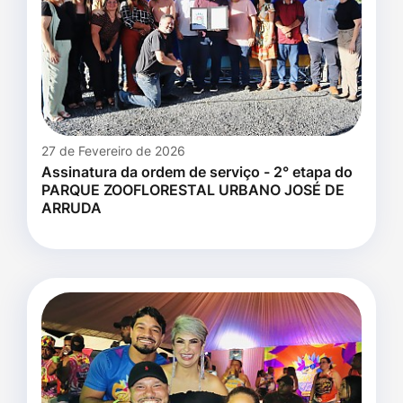
27 de Fevereiro de 2026
Assinatura da ordem de serviço - 2° etapa do
PARQUE ZOOFLORESTAL URBANO JOSÉ DE
ARRUDA