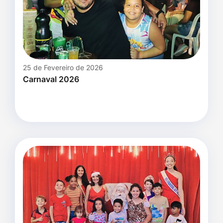
25 de Fevereiro de 2026
Carnaval 2026