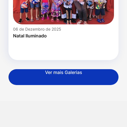
06 de Dezembro de 2025
Natal Iluminado
Ver mais Galerias