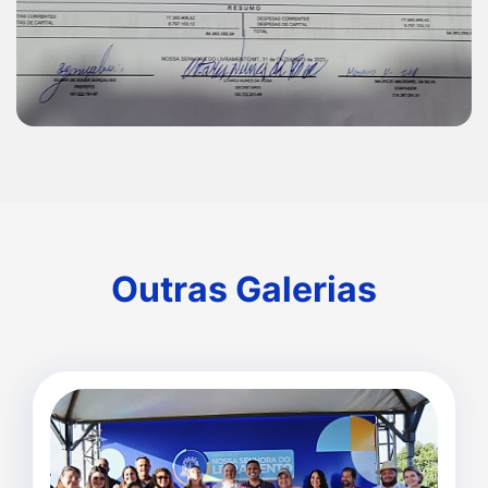
Outras Galerias
Outras Galerias