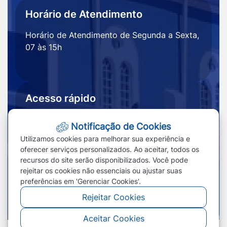
Horário de Atendimento
Horário de Atendimento de Segunda a Sexta,
07 às 15h
Acesso rápido
Ouvidoria
Notícias
Notificação de Cookies
Portal
Redefinir cookies
Utilizamos cookies para melhorar sua experiência e
Transparência
oferecer serviços personalizados. Ao aceitar, todos os
recursos do site serão disponibilizados. Você pode
rejeitar os cookies não essenciais ou ajustar suas
preferências em 'Gerenciar Cookies'.
Rejeitar Cookies
Aceitar Cookies