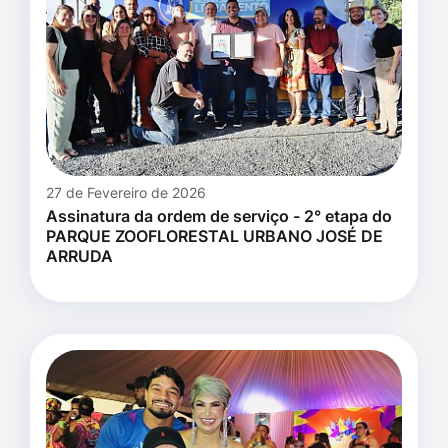
27 de Fevereiro de 2026
Assinatura da ordem de serviço - 2° etapa do
PARQUE ZOOFLORESTAL URBANO JOSÉ DE
ARRUDA