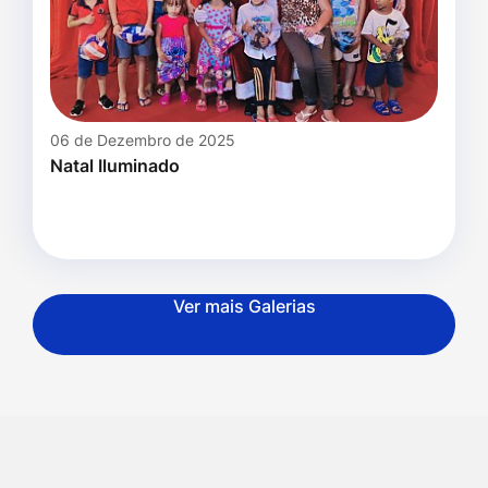
06 de Dezembro de 2025
Natal Iluminado
Ver mais Galerias