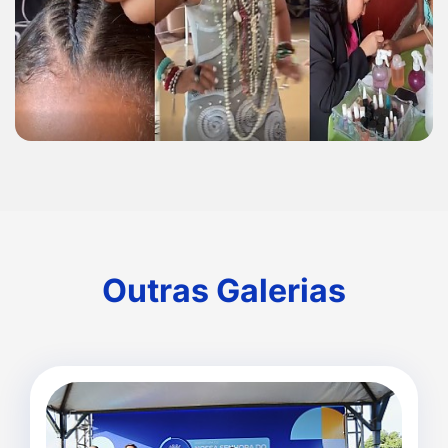
Outras Galerias
Outras Galerias