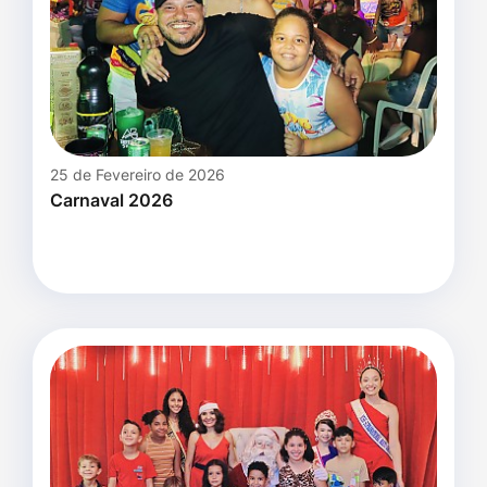
25 de Fevereiro de 2026
Carnaval 2026