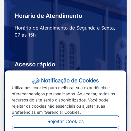
Horário de Atendimento
Horário de Atendimento de Segunda a Sexta,
07 às 15h
Acesso rápido
Ouvidoria
Notícias
Notificação de Cookies
Portal
Redefinir cookies
Utilizamos cookies para melhorar sua experiência e
Transparência
oferecer serviços personalizados. Ao aceitar, todos os
recursos do site serão disponibilizados. Você pode
rejeitar os cookies não essenciais ou ajustar suas
preferências em 'Gerenciar Cookies'.
Rejeitar Cookies