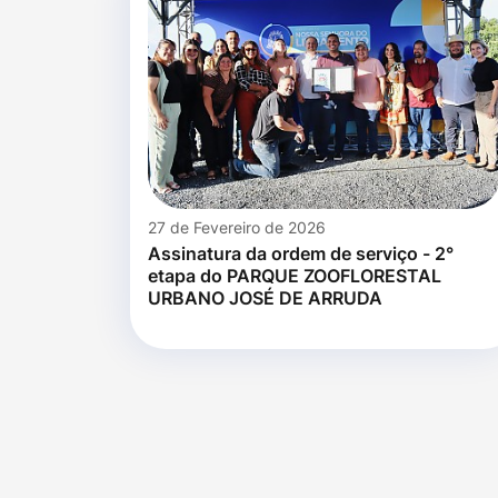
27 de Fevereiro de 2026
Assinatura da ordem de serviço - 2°
etapa do PARQUE ZOOFLORESTAL
URBANO JOSÉ DE ARRUDA