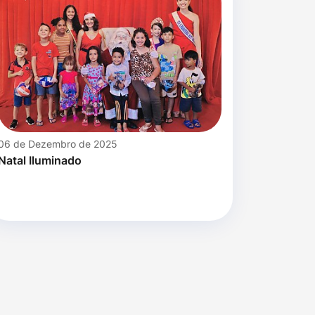
06 de Dezembro de 2025
Natal Iluminado