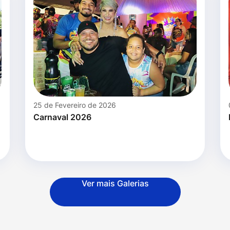
25 de Fevereiro de 2026
Carnaval 2026
Ver mais Galerias