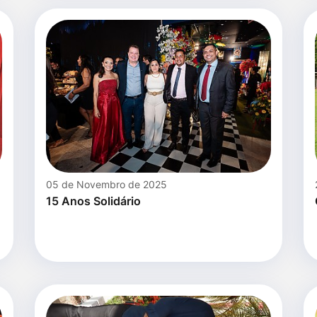
05 de Novembro de 2025
15 Anos Solidário