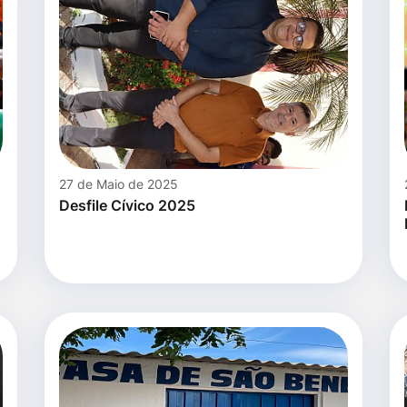
27 de Maio de 2025
Desfile Cívico 2025