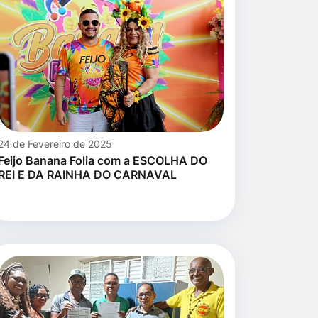
24 de Fevereiro de 2025
Feijo Banana Folia com a ESCOLHA DO
REI E DA RAINHA DO CARNAVAL