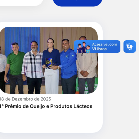
18 de Dezembro de 2025
1° Prêmio de Queijo e Produtos Lácteos