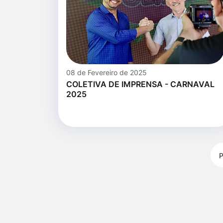
08 de Fevereiro de 2025
COLETIVA DE IMPRENSA - CARNAVAL
2025
P