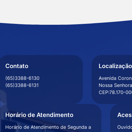
Contato
Localização
(65)3388-6130
Avenida Corone
(65)3388-6131
Nossa Senhora
CEP:78.170-00
Horário de Atendimento
Aces
Horário de Atendimento de Segunda a
Ouvido