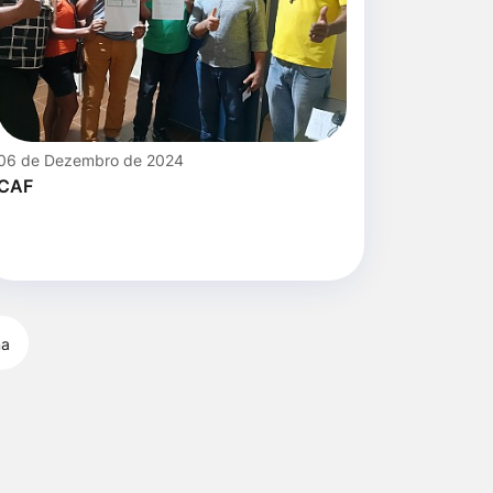
06 de Dezembro de 2024
CAF
ma