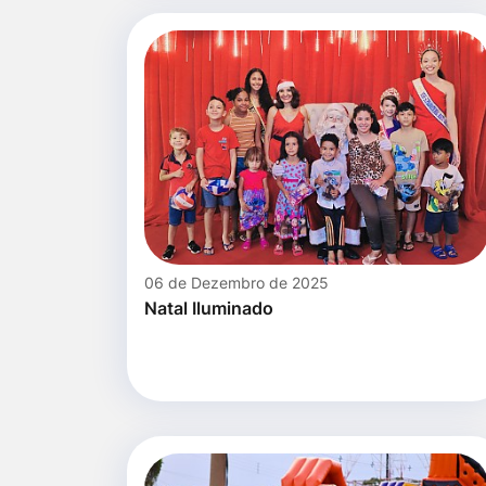
06 de Dezembro de 2025
Natal Iluminado