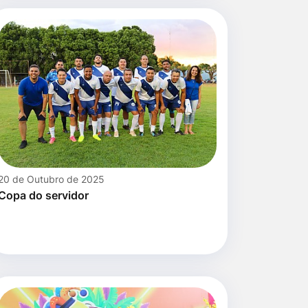
20 de Outubro de 2025
Copa do servidor