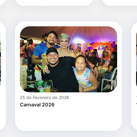
data
25 de Fevereiro de 2026
Carnaval 2026