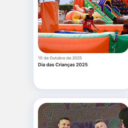
10 de Outubro de 2025
Dia das Crianças 2025