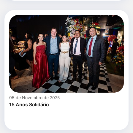
05 de Novembro de 2025
15 Anos Solidário