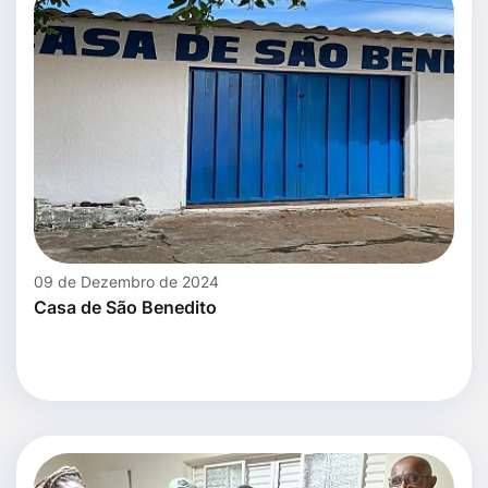
09 de Dezembro de 2024
Casa de São Benedito