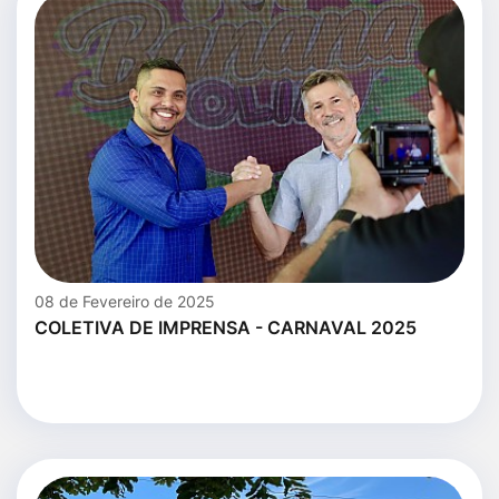
08 de Fevereiro de 2025
COLETIVA DE IMPRENSA - CARNAVAL 2025