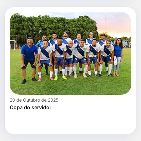
20 de Outubro de 2025
Copa do servidor