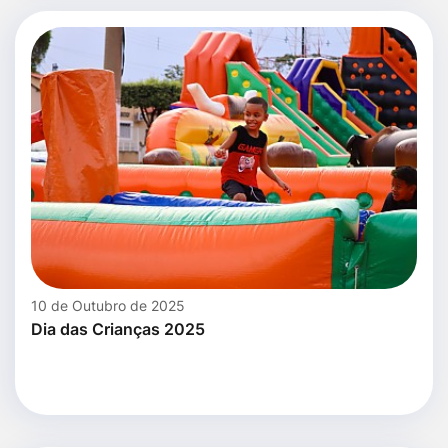
10 de Outubro de 2025
Dia das Crianças 2025