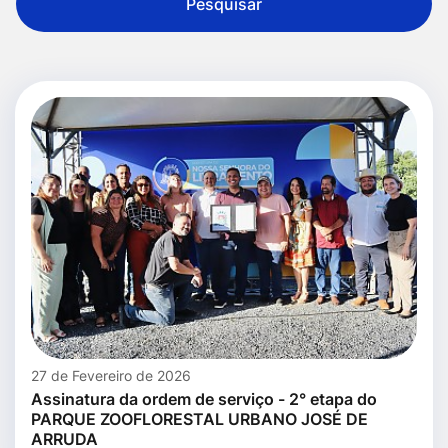
Pesquisar
27 de Fevereiro de 2026
Assinatura da ordem de serviço - 2° etapa do
PARQUE ZOOFLORESTAL URBANO JOSÉ DE
ARRUDA