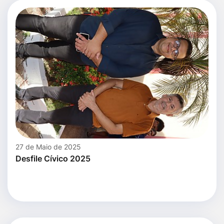
27 de Maio de 2025
Desfile Cívico 2025