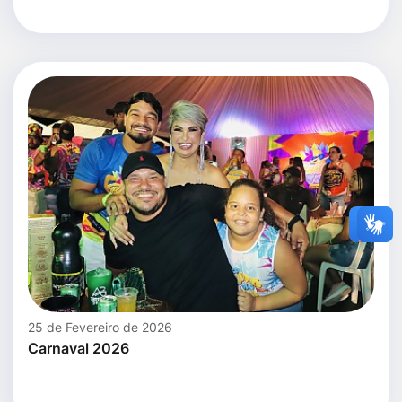
25 de Fevereiro de 2026
Carnaval 2026