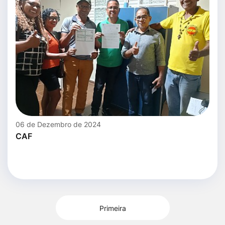
06 de Dezembro de 2024
CAF
Primeira