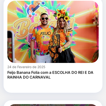
24 de Fevereiro de 2025
Feijo Banana Folia com a ESCOLHA DO REI E DA
RAINHA DO CARNAVAL