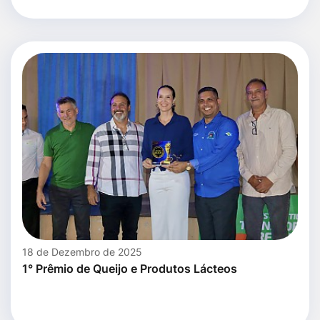
18 de Dezembro de 2025
1° Prêmio de Queijo e Produtos Lácteos