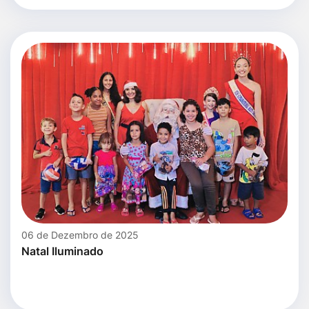
06 de Dezembro de 2025
Natal Iluminado