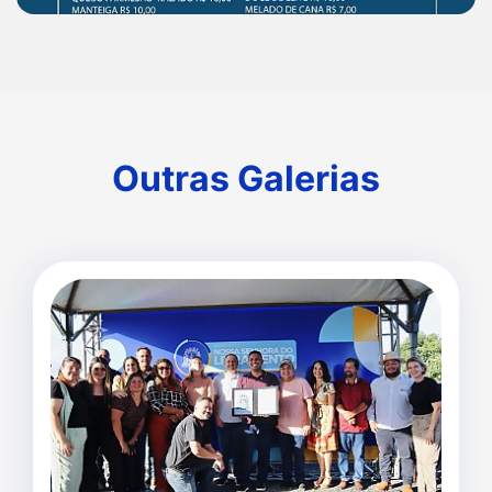
Outras Galerias
Outras Galerias