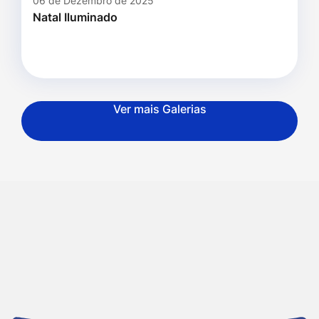
06 de Dezembro de 2025
Natal Iluminado
Ver mais Galerias