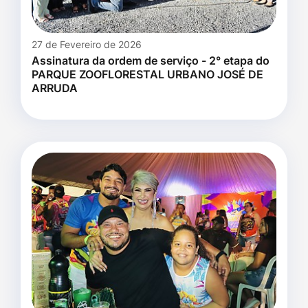
27 de Fevereiro de 2026
Assinatura da ordem de serviço - 2° etapa do
PARQUE ZOOFLORESTAL URBANO JOSÉ DE
ARRUDA