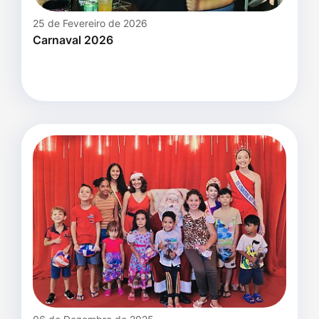
25 de Fevereiro de 2026
Carnaval 2026