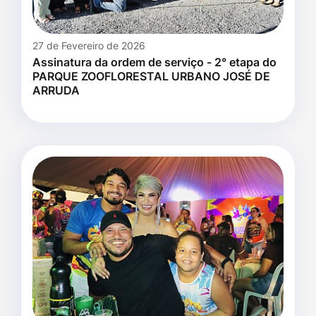
27 de Fevereiro de 2026
Assinatura da ordem de serviço - 2° etapa do
PARQUE ZOOFLORESTAL URBANO JOSÉ DE
ARRUDA