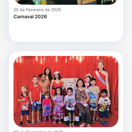
25 de Fevereiro de 2026
Carnaval 2026