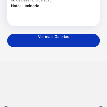
06 de Dezembro de 2025
Natal Iluminado
Ver mais Galerias