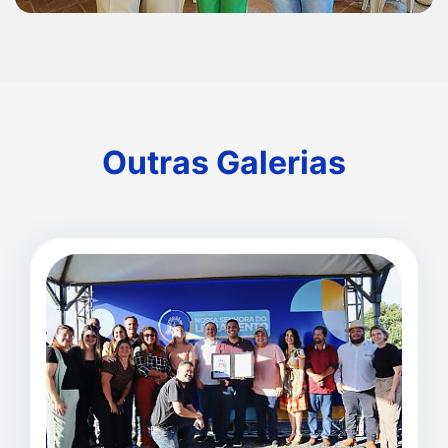
Outras Galerias
Outras Galerias