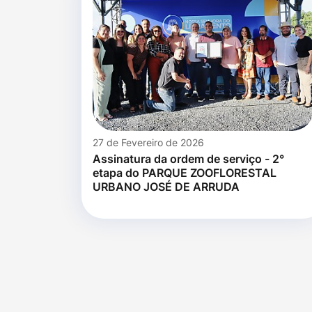
27 de Fevereiro de 2026
Assinatura da ordem de serviço - 2°
etapa do PARQUE ZOOFLORESTAL
URBANO JOSÉ DE ARRUDA