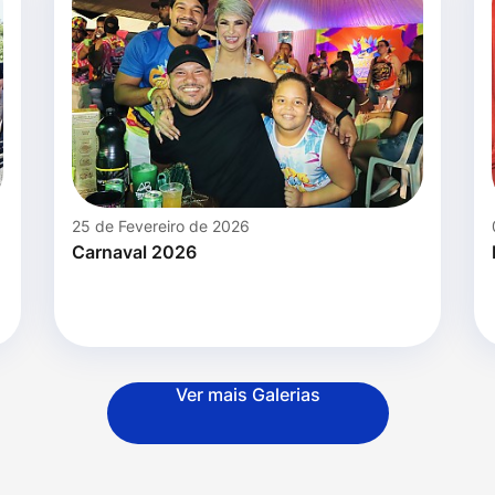
25 de Fevereiro de 2026
Carnaval 2026
Ver mais Galerias