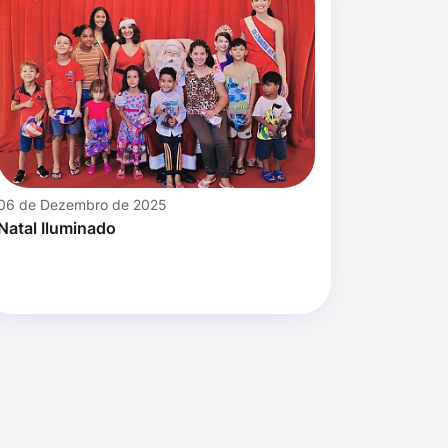
06 de Dezembro de 2025
Natal Iluminado