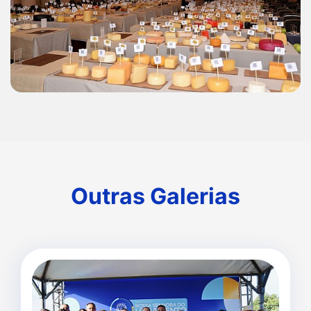
Outras Galerias
Outras Galerias