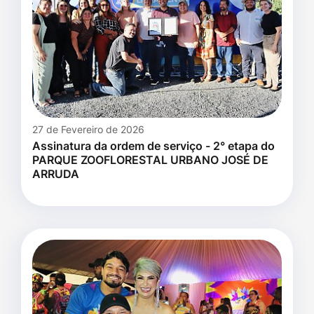
27 de Fevereiro de 2026
Assinatura da ordem de serviço - 2° etapa do
PARQUE ZOOFLORESTAL URBANO JOSÉ DE
ARRUDA