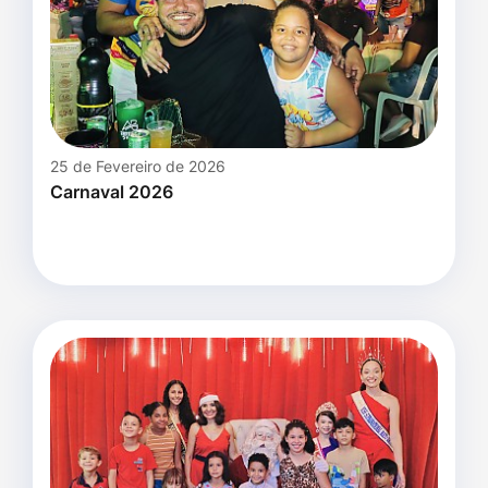
25 de Fevereiro de 2026
Carnaval 2026