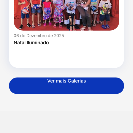
06 de Dezembro de 2025
Natal Iluminado
Ver mais Galerias