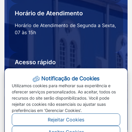
Horário de Atendimento
Horário de Atendimento de Segunda a Sexta,
07 às 15h
Acesso rápido
Ouvidoria
Notícias
Notificação de Cookies
Portal
Redefinir cookies
Utilizamos cookies para melhorar sua experiência e
Transparência
oferecer serviços personalizados. Ao aceitar, todos os
recursos do site serão disponibilizados. Você pode
rejeitar os cookies não essenciais ou ajustar suas
preferências em 'Gerenciar Cookies'.
Rejeitar Cookies