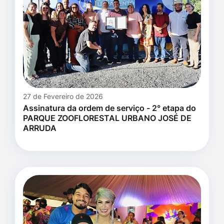
27 de Fevereiro de 2026
Assinatura da ordem de serviço - 2° etapa do
PARQUE ZOOFLORESTAL URBANO JOSÉ DE
ARRUDA