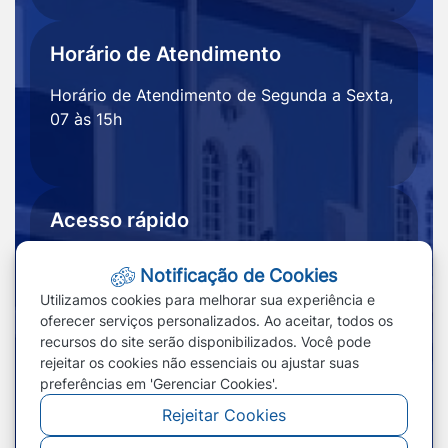
Horário de Atendimento
Horário de Atendimento de Segunda a Sexta,
07 às 15h
Acesso rápido
Ouvidoria
Notícias
Notificação de Cookies
Portal
Redefinir cookies
Utilizamos cookies para melhorar sua experiência e
Transparência
oferecer serviços personalizados. Ao aceitar, todos os
recursos do site serão disponibilizados. Você pode
rejeitar os cookies não essenciais ou ajustar suas
preferências em 'Gerenciar Cookies'.
Rejeitar Cookies