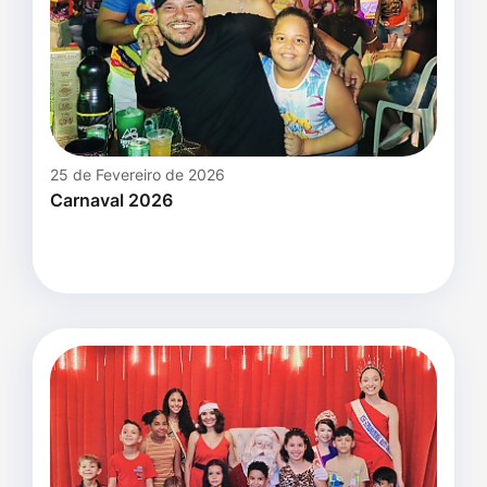
25 de Fevereiro de 2026
Carnaval 2026