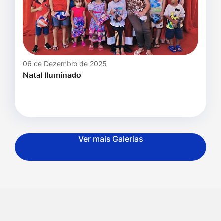
06 de Dezembro de 2025
Natal Iluminado
Ver mais Galerias