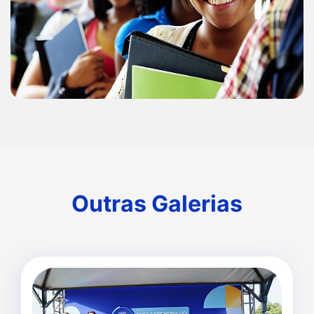
Outras Galerias
Outras Galerias