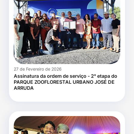
27 de Fevereiro de 2026
Assinatura da ordem de serviço - 2° etapa do
PARQUE ZOOFLORESTAL URBANO JOSÉ DE
ARRUDA