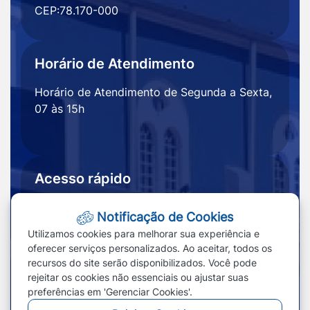
CEP:78.170-000
Horário de Atendimento
Horário de Atendimento de Segunda a Sexta,
07 às 15h
Acesso rápido
Ouvidoria
Notícias
Notificação de Cookies
Portal
Redefinir cookies
Utilizamos cookies para melhorar sua experiência e
Transparência
oferecer serviços personalizados. Ao aceitar, todos os
recursos do site serão disponibilizados. Você pode
rejeitar os cookies não essenciais ou ajustar suas
preferências em 'Gerenciar Cookies'.