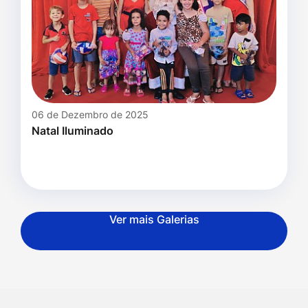
06 de Dezembro de 2025
Natal Iluminado
Ver mais Galerias