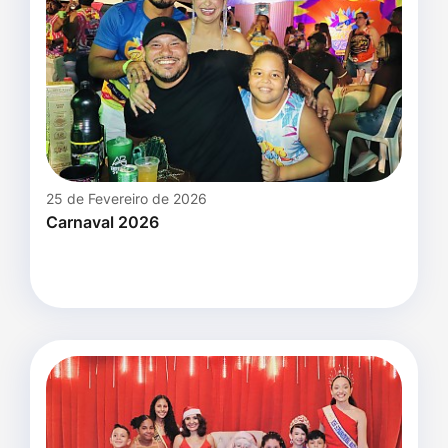
25 de Fevereiro de 2026
Carnaval 2026