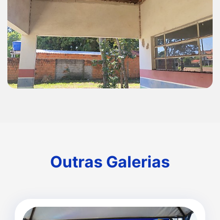
Outras Galerias
Outras Galerias