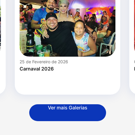
25 de Fevereiro de 2026
Carnaval 2026
Ver mais Galerias