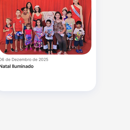
06 de Dezembro de 2025
Natal Iluminado