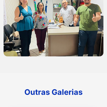
Outras Galerias
Outras Galerias