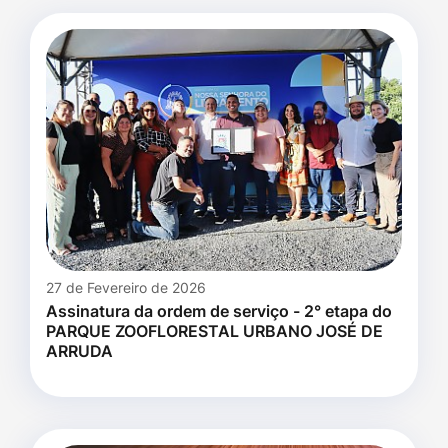
27 de Fevereiro de 2026
Assinatura da ordem de serviço - 2° etapa do
PARQUE ZOOFLORESTAL URBANO JOSÉ DE
ARRUDA