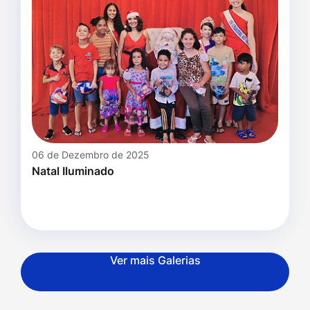
06 de Dezembro de 2025
Natal Iluminado
Ver mais Galerias