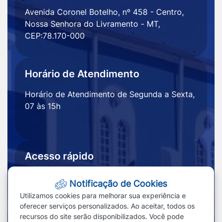
Avenida Coronel Botelho, nº 458 - Centro,
Nossa Senhora do Livramento - MT,
CEP:78.170-000
Horário de Atendimento
Horário de Atendimento de Segunda a Sexta,
07 às 15h
Acesso rápido
Ouvidoria
Notícias
Notificação de Cookies
Portal
Redefinir cookies
Utilizamos cookies para melhorar sua experiência e
Transparência
oferecer serviços personalizados. Ao aceitar, todos os
recursos do site serão disponibilizados. Você pode