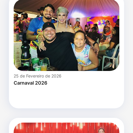
25 de Fevereiro de 2026
Carnaval 2026