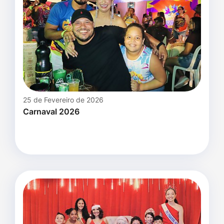
25 de Fevereiro de 2026
Carnaval 2026