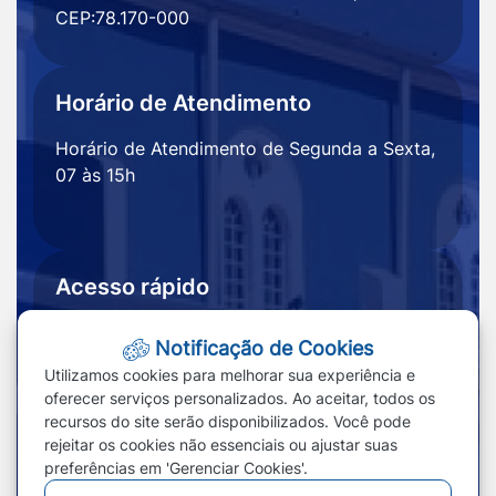
CEP:78.170-000
Horário de Atendimento
Horário de Atendimento de Segunda a Sexta,
07 às 15h
Acesso rápido
Ouvidoria
Notícias
Notificação de Cookies
Portal
Redefinir cookies
Utilizamos cookies para melhorar sua experiência e
Transparência
oferecer serviços personalizados. Ao aceitar, todos os
recursos do site serão disponibilizados. Você pode
rejeitar os cookies não essenciais ou ajustar suas
preferências em 'Gerenciar Cookies'.