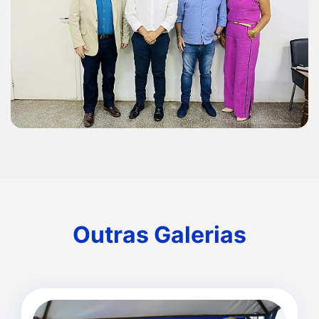
Outras Galerias
Outras Galerias