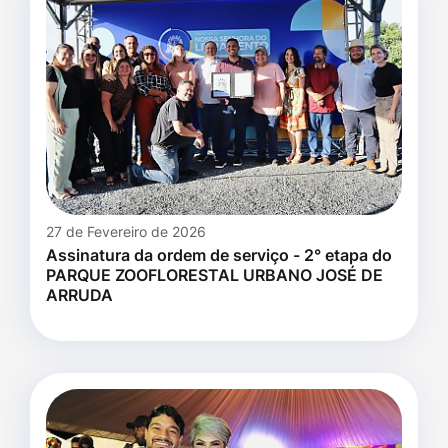
27 de Fevereiro de 2026
Assinatura da ordem de serviço - 2° etapa do
PARQUE ZOOFLORESTAL URBANO JOSÉ DE
ARRUDA