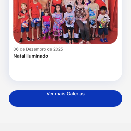
06 de Dezembro de 2025
Natal Iluminado
Ver mais Galerias