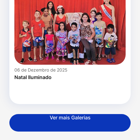
06 de Dezembro de 2025
Natal Iluminado
Ver mais Galerias