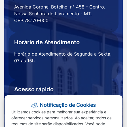
Avenida Coronel Botelho, nº 458 - Centro,
Nossa Senhora do Livramento - MT,
CEP:78.170-000
Horário de Atendimento
Horário de Atendimento de Segunda a Sexta,
07 às 15h
Acesso rápido
Ouvidoria
Notícias
Notificação de Cookies
Portal
Redefinir cookies
Utilizamos cookies para melhorar sua experiência e
Transparência
oferecer serviços personalizados. Ao aceitar, todos os
recursos do site serão disponibilizados. Você pode