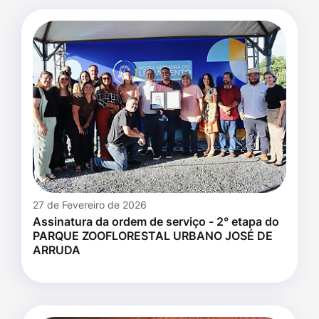
27 de Fevereiro de 2026
Assinatura da ordem de serviço - 2° etapa do
PARQUE ZOOFLORESTAL URBANO JOSÉ DE
ARRUDA