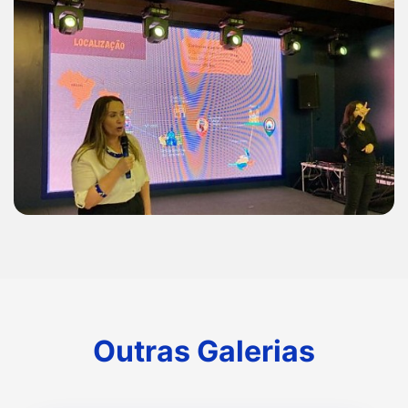
Outras Galerias
Outras Galerias