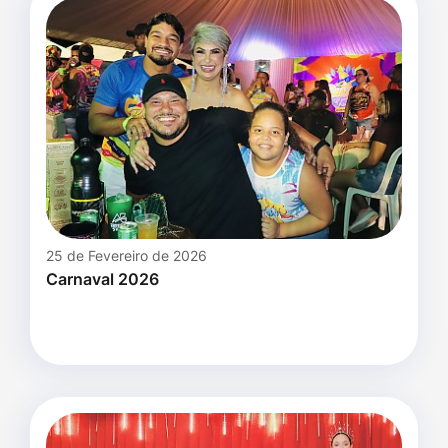
25 de Fevereiro de 2026
Carnaval 2026