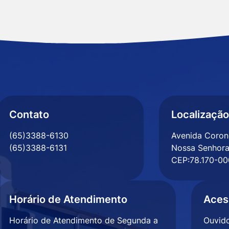
Contato
Localização
(65)3388-6130
Avenida Corone
(65)3388-6131
Nossa Senhora
CEP:78.170-00
Horário de Atendimento
Aces
Horário de Atendimento de Segunda a
Ouvido