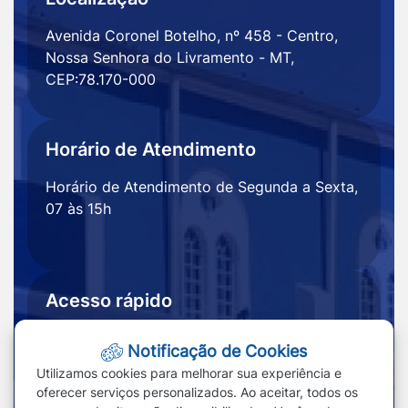
Avenida Coronel Botelho, nº 458 - Centro,
Nossa Senhora do Livramento - MT,
CEP:78.170-000
Horário de Atendimento
Horário de Atendimento de Segunda a Sexta,
07 às 15h
Acesso rápido
Ouvidoria
Notícias
Notificação de Cookies
Portal
Redefinir cookies
Utilizamos cookies para melhorar sua experiência e
Transparência
oferecer serviços personalizados. Ao aceitar, todos os