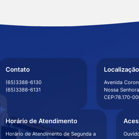
Contato
Localização
(65)3388-6130
Avenida Corone
(65)3388-6131
Nossa Senhora
CEP:78.170-00
Horário de Atendimento
Aces
Horário de Atendimento de Segunda a
Ouvido