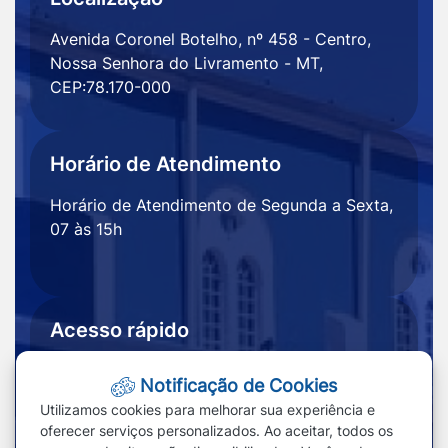
Avenida Coronel Botelho, nº 458 - Centro,
Nossa Senhora do Livramento - MT,
CEP:78.170-000
Horário de Atendimento
Horário de Atendimento de Segunda a Sexta,
07 às 15h
Acesso rápido
Ouvidoria
Notícias
Notificação de Cookies
Portal
Redefinir cookies
Utilizamos cookies para melhorar sua experiência e
Transparência
oferecer serviços personalizados. Ao aceitar, todos os